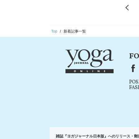
Top
新着記事一覧
FO
F
POS
FAS
雑誌『ヨガジャーナル日本版』へのリリース・郵