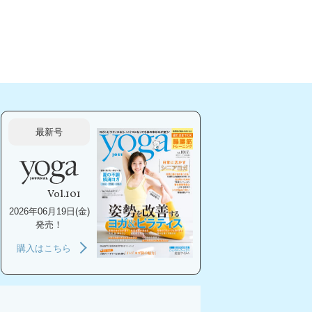
最新号
Vol.101
2026年06月19日(金)
発売！
購入はこちら