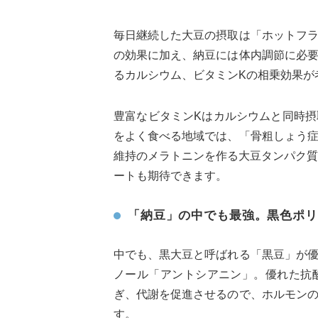
毎日継続した大豆の摂取は「ホットフ
の効果に加え、納豆には体内調節に必
るカルシウム、ビタミンKの相乗効果が
豊富なビタミンKはカルシウムと同時
をよく食べる地域では、「骨粗しょう
維持のメラトニンを作る大豆タンパク質
ートも期待できます。
「納豆」の中でも最強。黒色ポリ
中でも、黒大豆と呼ばれる「黒豆」が
ノール「アントシアニン」。優れた抗
ぎ、代謝を促進させるので、ホルモン
す。