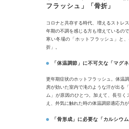
フラッシュ」「骨折」
コロナと共存する時代、増えるストレ
年期の不調を感じる方も増えているの
寒い冬場の「ホットフラッシュ」と、
折」。
「体温調節」に不可欠な「マグネ
更年期症状のホットフラッシュ。体温
房が効いた室内で滝のような汗が出る
ム」が原因のひとつ。加えて、長引く
え、外気に触れた時の体温調節適応力が
「骨形成」に必要な「カルシウム