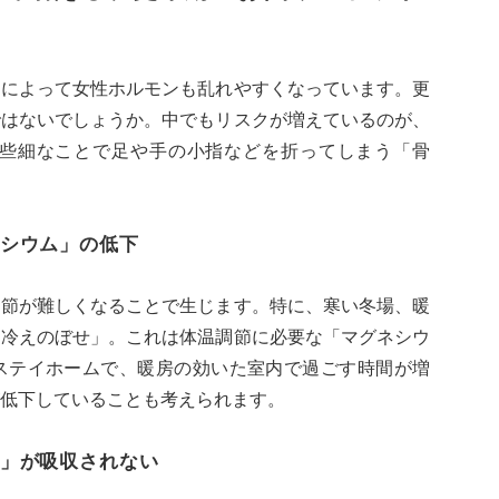
スによって女性ホルモンも乱れやすくなっています。更
ではないでしょうか。中でもリスクが増えているのが、
些細なことで足や手の小指などを折ってしまう「骨
シウム」の低下
調節が難しくなることで生じます。特に、寒い冬場、暖
「冷えのぼせ」。これは体温調節に必要な「マグネシウ
ステイホームで、暖房の効いた室内で過ごす時間が増
低下していることも考えられます。
」が吸収されない