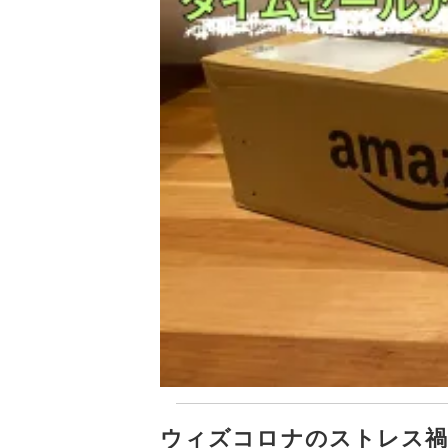
ウィズコロナのストレス禍