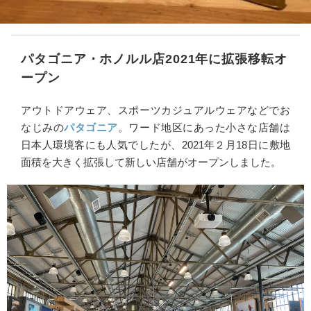
パタゴニア・ホノルル店2021年に拡張移転オ
ープン
アウトドアウェア、スポーツカジュアルウェアなどでお
なじみの
パタゴニア
。ワード地区にあった小さな店舗は
日本人環境客にも人気でしたが、2021年２月18日に敷地
面積を大きく拡張して新しい店舗がオープンしました。