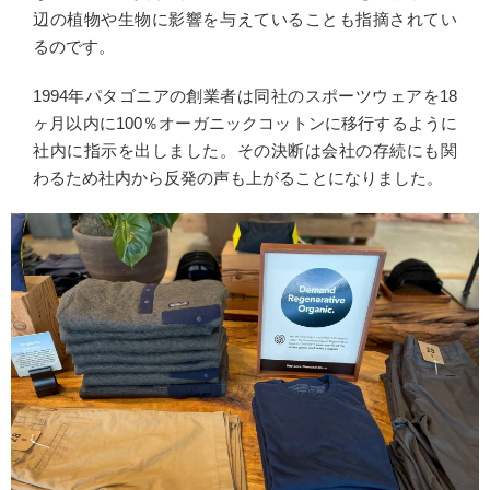
辺の植物や生物に影響を与えていることも指摘されてい
るのです。
1994年パタゴニアの創業者は同社のスポーツウェアを18
ヶ月以内に100％オーガニックコットンに移行するように
社内に指示を出しました。その決断は会社の存続にも関
わるため社内から反発の声も上がることになりました。