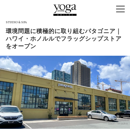
STUDIO & SPA
環境問題に積極的に取り組むパタゴニア｜
ハワイ・ホノルルでフラッグシップストア
をオープン
Saori Teraoka