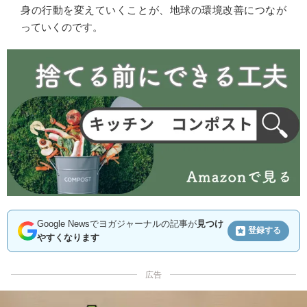
身の行動を変えていくことが、地球の環境改善につなが
っていくのです。
Google Newsでヨガジャーナルの記事が
見つけ
登録する
やすくなります
広告