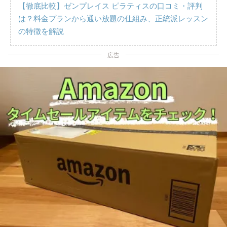
【徹底比較】ゼンプレイス ピラティスの口コミ・評判
は？料金プランから通い放題の仕組み、正統派レッスン
の特徴を解説
広告