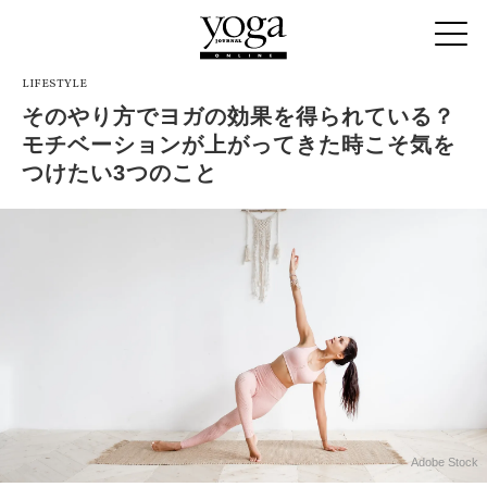
LIFESTYLE
そのやり方でヨガの効果を得られている？
モチベーションが上がってきた時こそ気を
つけたい3つのこと
Adobe Stock