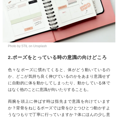
Photo by STIL on Unsplash
2.ポーズをとっている時の意識の向けどころ
色々なポーズに慣れてくると、体がどう動いているの
か、どこが気持ち良く伸びているのかをあまり意識せず
に自動的に体を動かしてしまったり、動かしている体で
はなく他のことに意識が向いたりすることも。
両腕を頭上に伸ばす時は指先まで意識を向けています
か？背骨をねじるポーズでは骨をひとつひとつ動かすよ
うなつもりで丁寧に行っていますか？体にほんの少し意