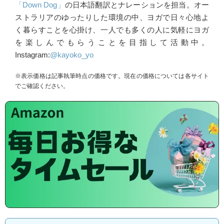
「Down Dog」
の日本語翻訳とナレーションを担当。オー
ストラリアのゆったりした環境の中、ヨガで日々心地よ
く暮らすことを心掛け、一人でも多くの人に気軽にヨガ
を楽しんでもらうことを目指して活動中。
Instagram:
@kayoko_yo
※表示価格は記事執筆時点の価格です。現在の価格については各サイト
でご確認ください。