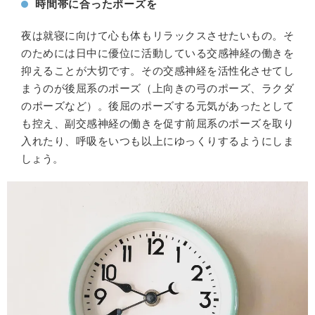
時間帯に合ったポーズを
夜は就寝に向けて心も体もリラックスさせたいもの。そ
のためには日中に優位に活動している交感神経の働きを
抑えることが大切です。その交感神経を活性化させてし
まうのが後屈系のポーズ（上向きの弓のポーズ、ラクダ
のポーズなど）。後屈のポーズする元気があったとして
も控え、副交感神経の働きを促す前屈系のポーズを取り
入れたり、呼吸をいつも以上にゆっくりするようにしま
しょう。