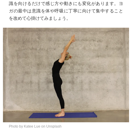
識を向けるだけで感じ方や動きにも変化があります。ヨ
ガの最中は意識を体や呼吸に丁寧に向けて集中すること
を改めて心掛けてみましょう。
Photo by Katee Lue on Unsplash