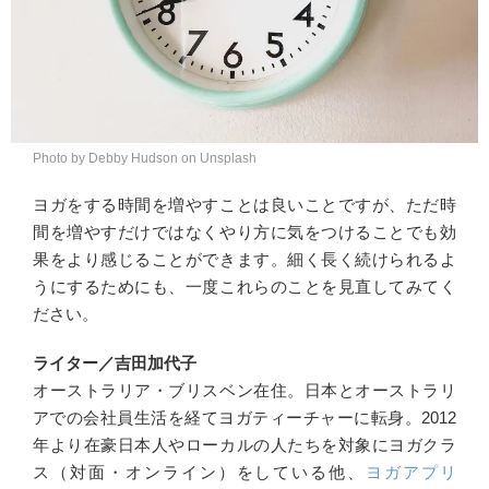
Photo by Debby Hudson on Unsplash
ヨガをする時間を増やすことは良いことですが、ただ時
間を増やすだけではなくやり方に気をつけることでも効
果をより感じることができます。細く長く続けられるよ
うにするためにも、一度これらのことを見直してみてく
ださい。
ライター／吉田加代子
オーストラリア・ブリスベン在住。日本とオーストラリ
アでの会社員生活を経てヨガティーチャーに転身。2012
年より在豪日本人やローカルの人たちを対象にヨガクラ
ス（対面・オンライン）をしている他、
ヨガアプリ