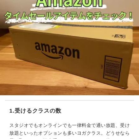
1.受けるクラスの数
スタジオでもオンラインでも一律料金で通い放題、受け
放題といったオプションも多いヨガクラス。どうせなら