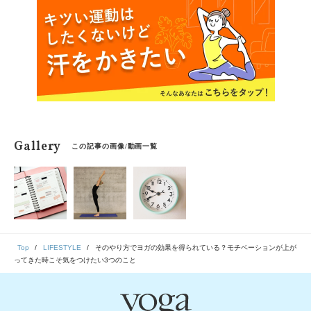
Gallery
この記事の画像/動画一覧
Top
LIFESTYLE
そのやり方でヨガの効果を得られている？モチベーションが上が
ってきた時こそ気をつけたい3つのこと