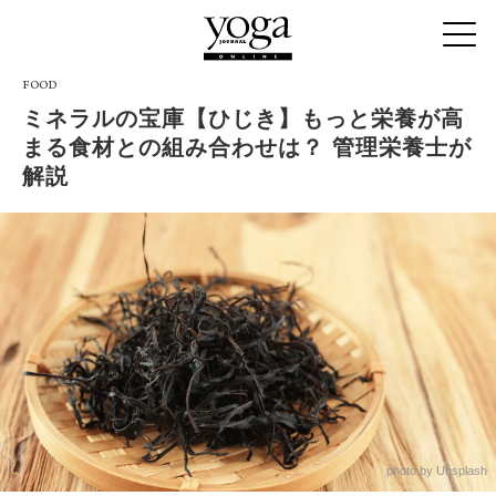
FOOD
ミネラルの宝庫【ひじき】もっと栄養が高
まる食材との組み合わせは？ 管理栄養士が
解説
photo by Unsplash