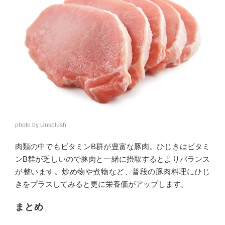
photo by Unsplush
肉類の中でもビタミンB群が豊富な豚肉。ひじきはビタミ
ンB群が乏しいので豚肉と一緒に摂取するとよりバランス
が整います。炒め物や煮物など、普段の豚肉料理にひじ
きをプラスしてみると更に栄養価がアップします。
まとめ