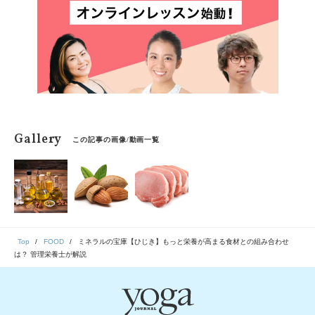
Gallery
この記事の画像/動画一覧
Top
FOOD
ミネラルの宝庫【ひじき】もっと栄養が高まる食材との組み合わせ
は？ 管理栄養士が解説