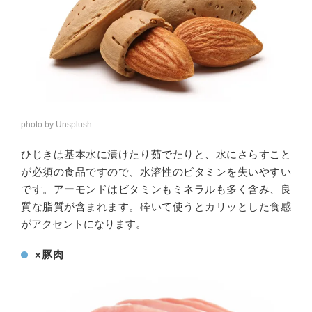
photo by Unsplush
ひじきは基本水に漬けたり茹でたりと、水にさらすこと
が必須の食品ですので、水溶性のビタミンを失いやすい
です。アーモンドはビタミンもミネラルも多く含み、良
質な脂質が含まれます。砕いて使うとカリッとした食感
がアクセントになります。
×豚肉