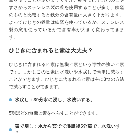
すさからステンレス製の釜を使用することが多く、鉄窯
のものと比較すると鉄分の含有量は大きく下がります。
よってひじきの鉄量は鉄窯を使っているか、ステンレス
製の窯を使っているかで含有率が大きく変わってきま
す。
ひじきに含まれるヒ素は大丈夫？
ひじきに含まれるヒ素は無機ヒ素という毒性の強いヒ素
です。しかしこのヒ素は水洗いや水戻しで簡単に減らす
ことができます。ひじきに含まれるヒ素は主に3つの方法
で減らすことができます。
水戻し：30分水に浸し、水洗いする。
5割ほどの無機ヒ素をへらすことができます。
茹で戻し：水から茹でて沸騰後5分茹で、水洗いす