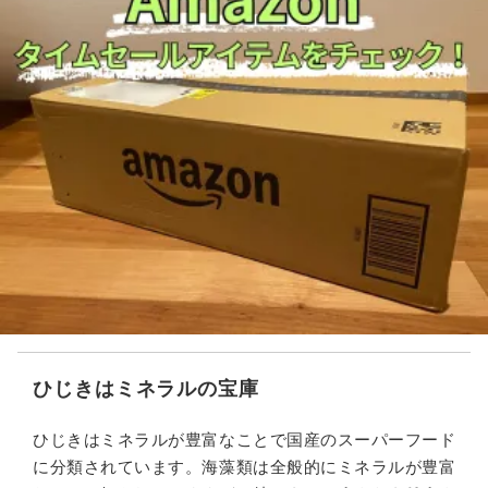
ひじきはミネラルの宝庫
ひじきはミネラルが豊富なことで国産のスーパーフード
に分類されています。海藻類は全般的にミネラルが豊富