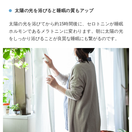
太陽の光を浴びると睡眠の質もアップ
太陽の光を浴びてから約15時間後に、セロトニンが睡眠
ホルモンであるメラトニンに変わります。朝に太陽の光
をしっかり浴びることが良質な睡眠にも繋がるのです。