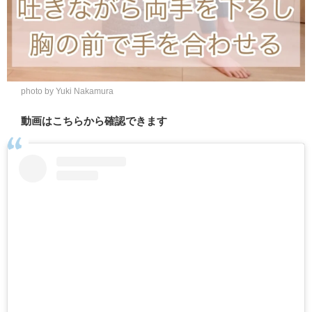
photo by Yuki Nakamura
動画はこちらから確認できます