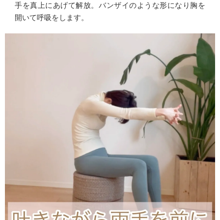
手を真上にあげて解放。バンザイのような形になり胸を
開いて呼吸をします。