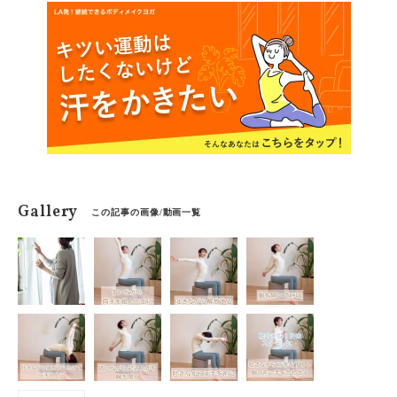
Gallery
この記事の画像/動画一覧