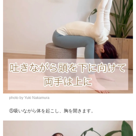
photo by Yuki Nakamura
⑤吸いながら体を起こし、胸を開きます。