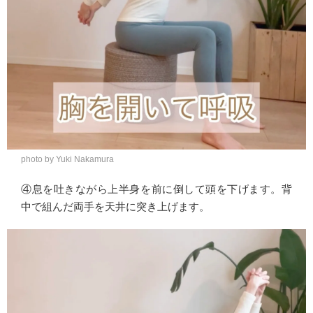
photo by Yuki Nakamura
④息を吐きながら上半身を前に倒して頭を下げます。背
中で組んだ両手を天井に突き上げます。