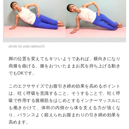
photo by yuko.takeuchi
脚の位置を変えてもキツいようであれば、横向きになり
両膝を曲げる、膝をおついたままお尻を持ち上げる動き
でもOKです。
このエクササイズでお腹引き締め効果を高めるポイント
は、吐く呼吸を意識すること。そうすることで、吐く呼
吸で作用する腹横筋をはじめとするインナーマッスルに
も働きかけて、体幹の内側から体を支える力が強くな
り、バランスよく鍛えられお腹まわりの引き締め効果を
高めます。