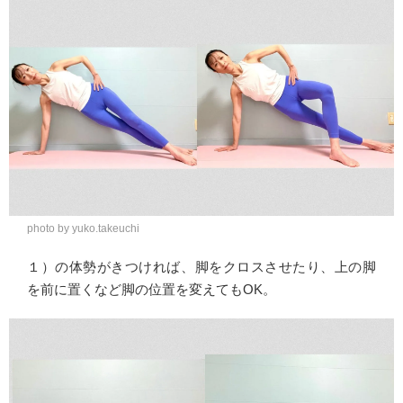
photo by yuko.takeuchi
１）の体勢がきつければ、脚をクロスさせたり、上の脚
を前に置くなど脚の位置を変えてもOK。