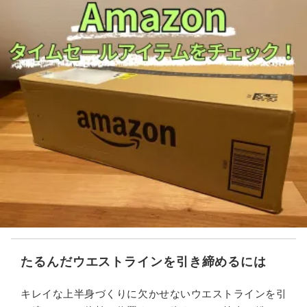
たるんだウエストラインを引き締めるには
キレイな上半身づくりに欠かせないウエストラインを引