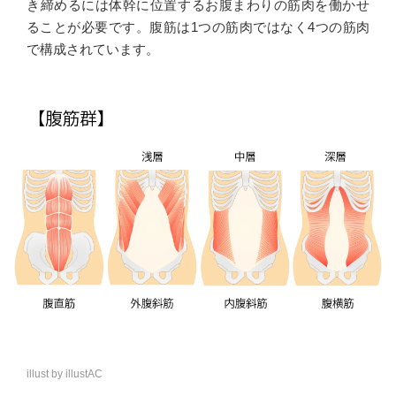
き締めるには体幹に位置するお腹まわりの筋肉を働かせ
ることが必要です。腹筋は1つの筋肉ではなく4つの筋肉
で構成されています。
illust by illustAC