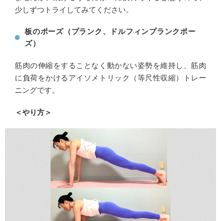
少しずつトライしてみてください。
板のポーズ（プランク、ドルフィンプランクポー
ズ）
筋肉の伸縮をすることなく動かない姿勢を維持し、筋肉
に負荷をかけるアイソメトリック（等尺性収縮）トレー
ニングです。
＜やり方＞