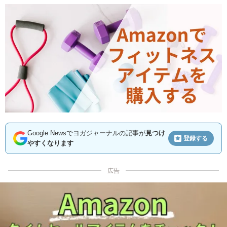
Google Newsでヨガジャーナルの記事が
見つけ
登録する
やすくなります
広告