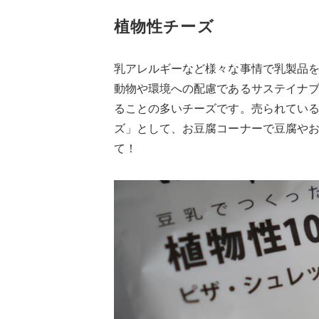
植物性チーズ
乳アレルギーなど様々な事情で乳製品
動物や環境への配慮であるサステイナ
ることの多いチーズです。売られてい
ズ」として、お豆腐コーナーで豆腐や
て！