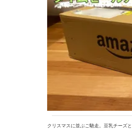
クリスマスに並ぶご馳走。豆乳チーズと