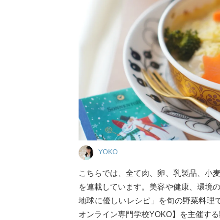
YOKO
こちらでは、全て肉、卵、乳製品、小
を連載しています。美容や健康、環境
地球に優しいレシピ」を旬の野菜料理でご紹
オンライン専門学校YOKO】を主催す