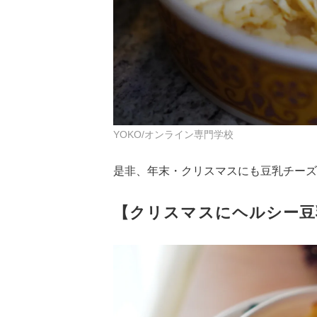
YOKO/オンライン専門学校
是非、年末・クリスマスにも豆乳チーズ
【クリスマスにヘルシー豆