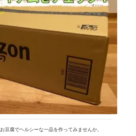
お豆腐でヘルシーな一品を作ってみませんか。