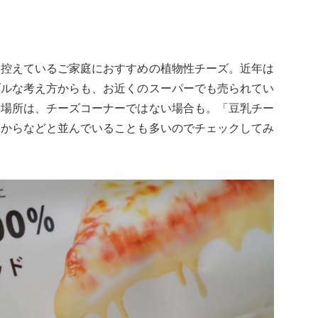
を控えているご家庭におすすめの植物性チーズ。近年は
ブルな考え方からも、お近くのスーパーでも売られてい
る場所は、チーズコーナーではない場合も。「豆乳チー
おからなどと並んでいることも多いのでチェックしてみ