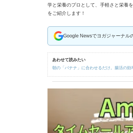
学と栄養のプロとして、手軽さと栄養
をご紹介します！
Google Newsでヨガジャーナ
あわせて読みたい
朝の「バナナ」に合わせるだけ。腸活の効