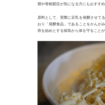
期や骨粗鬆症が気になる方にもおすすめ
原料として、実際に豆乳を発酵させて
おり「発酵食品」であることをかんが
癌を始めとする病気から体を守ることが