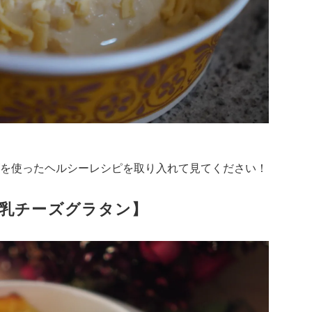
を使ったヘルシーレシピを取り入れて見てください！
乳チーズグラタン】