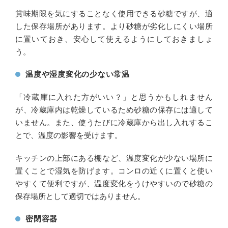
賞味期限を気にすることなく使用できる砂糖ですが、適
した保存場所があります。より砂糖が劣化しにくい場所
に置いておき、安心して使えるようにしておきましょ
う。
温度や湿度変化の少ない常温
「冷蔵庫に入れた方がいい？」と思うかもしれません
が、冷蔵庫内は乾燥しているため砂糖の保存には適して
いません。また、使うたびに冷蔵庫から出し入れするこ
とで、温度の影響を受けます。
キッチンの上部にある棚など、温度変化が少ない場所に
置くことで湿気を防げます。コンロの近くに置くと使い
やすくて便利ですが、温度変化をうけやすいので砂糖の
保存場所として適切ではありません。
密閉容器