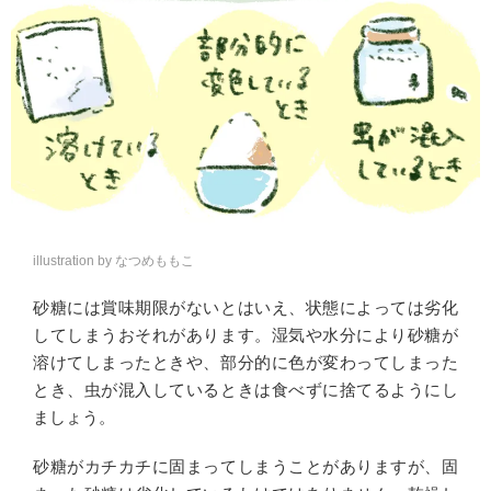
illustration by なつめももこ
砂糖には賞味期限がないとはいえ、状態によっては劣化
してしまうおそれがあります。湿気や水分により砂糖が
溶けてしまったときや、部分的に色が変わってしまった
とき、虫が混入しているときは食べずに捨てるようにし
ましょう。
砂糖がカチカチに固まってしまうことがありますが、固