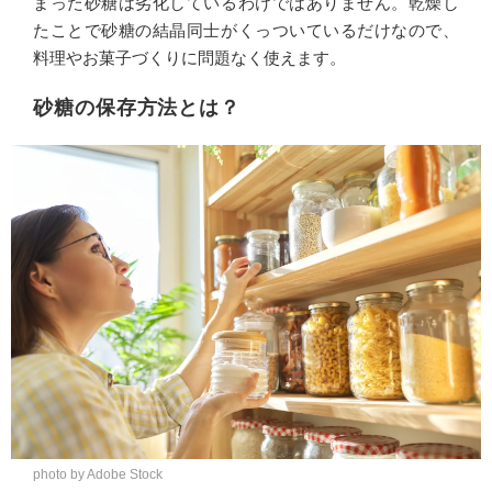
まった砂糖は劣化しているわけではありません。乾燥し
たことで砂糖の結晶同士がくっついているだけなので、
料理やお菓子づくりに問題なく使えます。
砂糖の保存方法とは？
photo by Adobe Stock