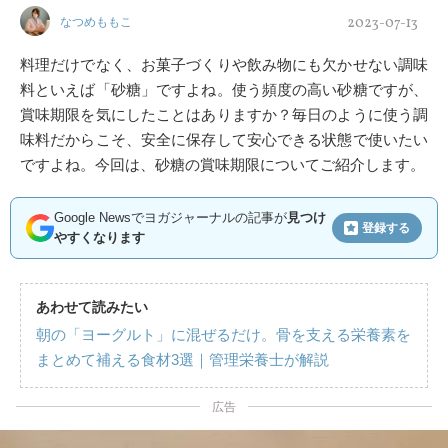
2023-07-13
なつめももこ
料理だけでなく、お菓子づくりや飲み物にも欠かせない調味
料といえば「砂糖」ですよね。使う頻度の高い砂糖ですが、
賞味期限を気にしたことはありますか？毎日のように使う調
味料だからこそ、安全に保存して安心できる状態で使いたい
ですよね。今回は、砂糖の賞味期限についてご紹介します。
Google Newsでヨガジャーナルの記事が
見つけ
登録する
やすくなります
あわせて読みたい
朝の「ヨーグルト」に混ぜるだけ。骨を支える栄養素を
まとめて補える食材3選｜管理栄養士が解説
広告