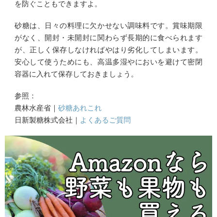
を防ぐこともできますよ。
砂糖は、日々の料理に欠かせない調味料です。賞味期限
がなく、開封・未開封に関わらず長期的に食べられます
が、正しく保存しなければやはり劣化してしまいます。
安心して使うためにも、高温多湿やにおいを避けて密閉
容器に入れて保存しておきましょう。
参照：
農林水産省｜
砂糖あれこれ
日新製糖株式会社｜
よくあるご質問