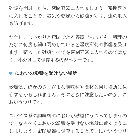
砂糖を開封したら、密閉容器に入れましょう。密閉容器
に入れることで、湿気や乾燥から砂糖を守り、虫の混入
も防げます。
ただし、しっかりと密閉できる容器であっても、料理の
たびに何度も開け閉めしていると湿度変化の影響を受け
ます。購入した砂糖すべてを密閉容器に入れるのではな
く、小分けして保存するのがベターです。
においの影響を受けない場所
砂糖は、ほかのさまざまな調味料や食材と同じ場所に保
存するかもしれません。そのときに注意したいのが、に
おいうつりです。
スパイス系の調味料のにおいが砂糖にうつってしまうの
で、なるべくにおいの影響を受けない場所に置くように
しましょう。密閉容器に保存することで、においうつり