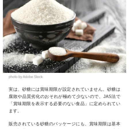
photo by Adobe Stock
実は、砂糖には賞味期限が設定されていません。砂糖は
腐敗や品質劣化のおそれが極めて少ないので、JAS法で
「賞味期限を表示する必要のない食品」に定められてい
ます。
販売されている砂糖のパッケージにも、賞味期限は基本