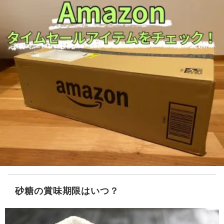
砂糖の賞味期限はいつ？