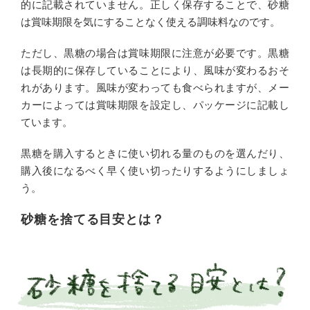
的に記載されていません。正しく保存することで、砂糖
は賞味期限を気にすることなく使える調味料なのです。
ただし、黒糖の場合は賞味期限に注意が必要です。黒糖
は長期的に保存していることにより、風味が変わるおそ
れがあります。風味が変わっても食べられますが、メー
カーによっては賞味期限を設定し、パッケージに記載し
ています。
黒糖を購入するときに使い切れる量のものを選んだり、
購入後になるべく早く使い切ったりするようにしましょ
う。
砂糖を捨てる目安とは？