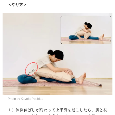
＜やり方＞
Photo by Kayoko Yoshida
１）体側伸ばしが終わって上半身を起こしたら、脚と枕