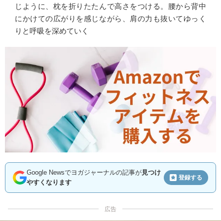
じように、枕を折りたたんで高さをつける。腰から背中
にかけての広がりを感じながら、肩の力も抜いてゆっく
りと呼吸を深めていく
Google Newsでヨガジャーナルの記事が
見つけ
登録する
やすくなります
広告