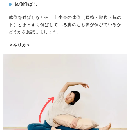
体側伸ばし
体側を伸ばしながら、上半身の体側（腰横・脇腹・脇の
下）とまっすぐ伸ばしている脚のもも裏が伸びているか
どうかを意識しましょう。
＜やり方＞