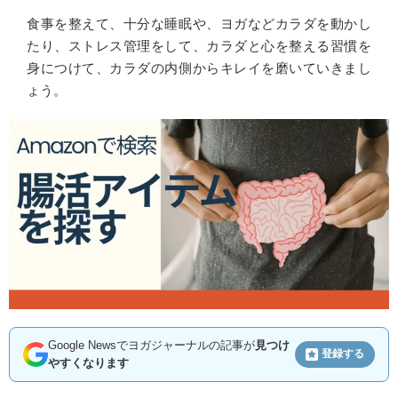
食事を整えて、十分な睡眠や、ヨガなどカラダを動かし
たり、ストレス管理をして、カラダと心を整える習慣を
身につけて、カラダの内側からキレイを磨いていきまし
ょう。
Google Newsでヨガジャーナルの記事が
見つけ
登録する
やすくなります