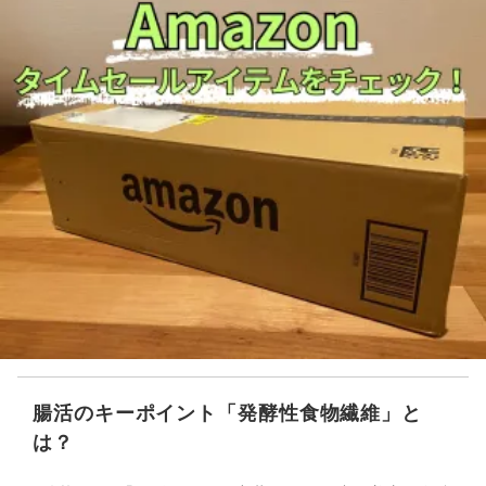
腸活のキーポイント「発酵性食物繊維」と
は？