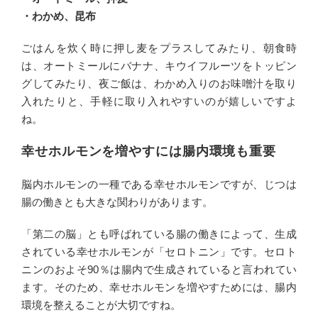
・わかめ、昆布
ごはんを炊く時に押し麦をプラスしてみたり、朝食時
は、オートミールにバナナ、キウイフルーツをトッピン
グしてみたり、夜ご飯は、わかめ入りのお味噌汁を取り
入れたりと、手軽に取り入れやすいのが嬉しいですよ
ね。
幸せホルモンを増やすには腸内環境も重要
脳内ホルモンの一種である幸せホルモンですが、じつは
腸の働きとも大きな関わりがあります。
「第二の脳」とも呼ばれている腸の働きによって、生成
されている幸せホルモンが「セロトニン」です。セロト
ニンのおよそ90％は腸内で生成されていると言われてい
ます。そのため、幸せホルモンを増やすためには、腸内
環境を整えることが大切ですね。