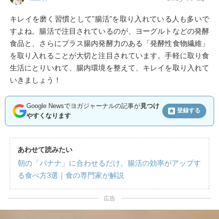
キレイを磨く習慣として"腸活"を取り入れている人も多いで
すよね。腸活で注目されているのが、ヨーグルトなどの発酵
食品と、さらにプラス腸内発酵力のある「発酵性食物繊維」
を取り入れることが大切と注目されています。手軽に取り食
生活にとりいれて、腸内環境を整えて、キレイを取り入れて
いきましょう！
Google Newsでヨガジャーナルの記事が
見つけ
登録する
やすくなります
あわせて読みたい
朝の「バナナ」に合わせるだけ。腸活の効率がアップす
る食べ方3選｜食の専門家が解説
広告