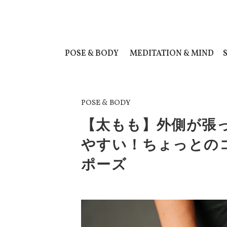
POSE & BODY
MEDITATION & MIND
POSE & BODY
【太もも】外側が張
やすい！ちょっとの
ポーズ