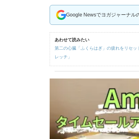
Google Newsでヨガジャーナ
あわせて読みたい
第二の心臓「ふくらはぎ」の疲れをリセッ
レッチ」