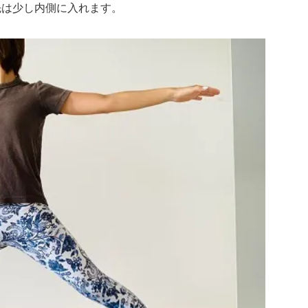
先は少し内側に入れます。