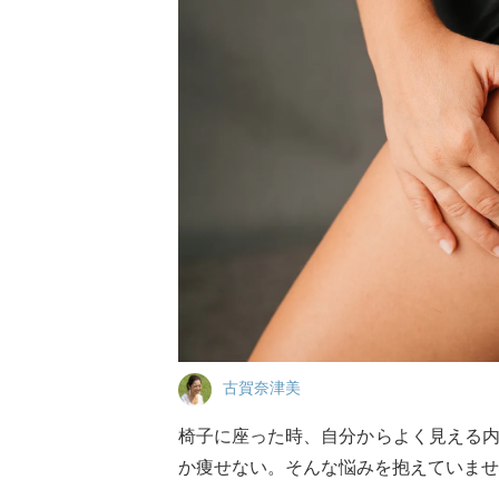
古賀奈津美
椅子に座った時、自分からよく見える
か痩せない。そんな悩みを抱えていませ