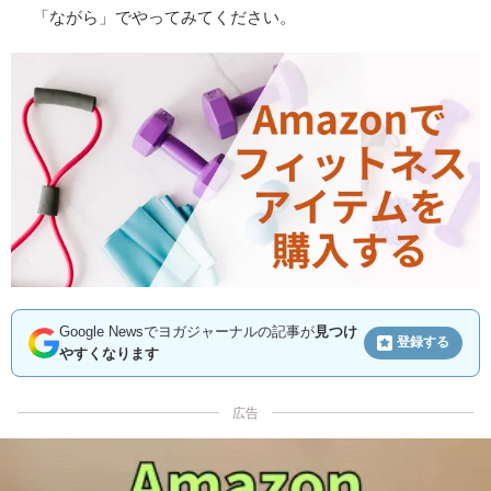
「ながら」でやってみてください。
Google Newsでヨガジャーナルの記事が
見つけ
登録する
やすくなります
広告