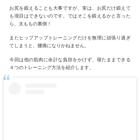
お尻を鍛えることも大事ですが、実は、お尻だけ鍛えて
も境目はできないのです。ではそこを鍛えるかと言った
ら、太ももの裏側！
またヒップアップトレーニングだけを無理に頑張り過ぎ
てしまうと、腰痛になりかねません。
今回は他の筋肉に余計な負担をかけず、寝たままできる
４つのトレーニング方法を紹介します。