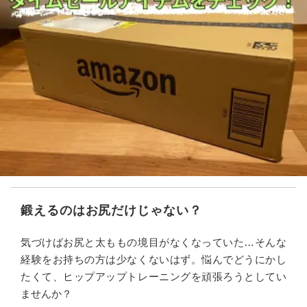
鍛えるのはお尻だけじゃない？
気づけばお尻と太ももの境目がなくなっていた…そんな
経験をお持ちの方は少なくないはず。悩んでどうにかし
たくて、ヒップアップトレーニングを頑張ろうとしてい
ませんか？