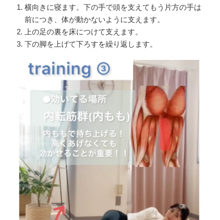
横向きに寝ます。下の手で頭を支えてもう片方の手は
前につき、体が動かないように支えます。
上の足の裏を床につけて支えます。
下の脚を上げて下ろすを繰り返します。