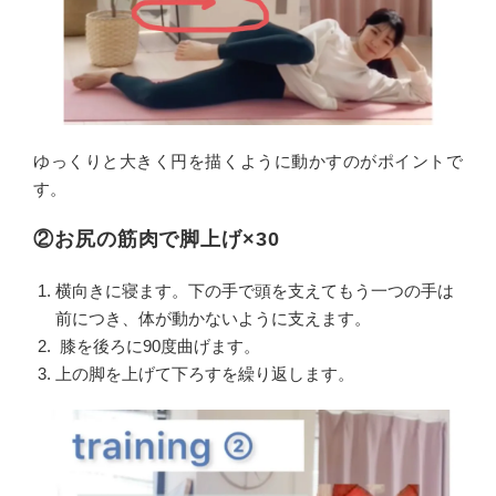
ゆっくりと大きく円を描くように動かすのがポイントで
す。
②お尻の筋肉で脚上げ×30
横向きに寝ます。下の手で頭を支えてもう一つの手は
前につき、体が動かないように支えます。
膝を後ろに90度曲げます。
上の脚を上げて下ろすを繰り返します。