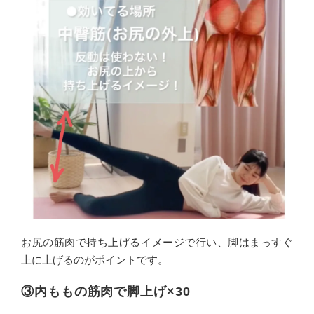
お尻の筋肉で持ち上げるイメージで行い、脚はまっすぐ
上に上げるのがポイントです。
③内ももの筋肉で脚上げ×30