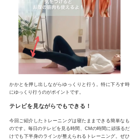
かかとを押し出しながらゆっくりと行う。特に下ろす時
にゆっくり行うのがポイントです。
テレビを見ながらでもできる！
今回ご紹介したトレーニングは寝たままできる簡単なも
のです。毎日のテレビを見る時間、CMの時間に頑張るだ
けでも下半身のラインが整えられるトレーニング。ぜひ