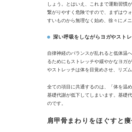
しょう。とはいえ、これまで運動習慣
繋がりやすく危険ですので、まずはウ
すいものから無理なく始め、徐々にメニ
深い呼吸をしながらヨガやストレ
自律神経のバランスが乱れると低体温
るためにもストレッチや緩やかなヨガ
やストレッチは体を目覚めさせ、リズム
全ての項目に共通するのは、「体を温
基礎代謝が低下してしまいます。基礎
のです。
肩甲骨まわりをほぐすと痩