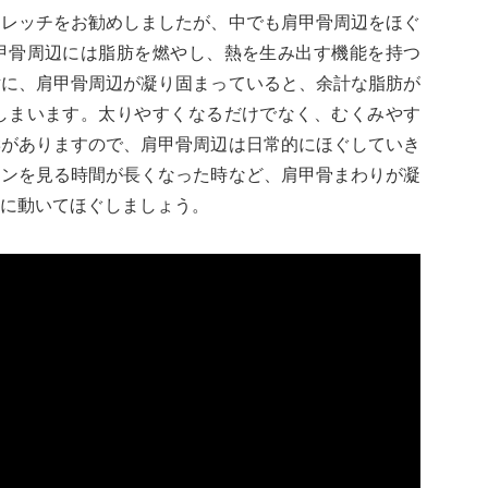
トレッチをお勧めしましたが、中でも肩甲骨周辺をほぐ
甲骨周辺には脂肪を燃やし、熱を生み出す機能を持つ
対に、肩甲骨周辺が凝り固まっていると、余計な脂肪が
しまいます。太りやすくなるだけでなく、むくみやす
響がありますので、肩甲骨周辺は日常的にほぐしていき
ォンを見る時間が長くなった時など、肩甲骨まわりが凝
に動いてほぐしましょう。