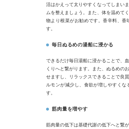
活はかえって太りやすくなってしまい
ムを整えましょう。また、体を温めて
物より根菜がお勧めです。香辛料、香
す。
毎日ぬるめの湯船に浸かる
できるだけ毎日湯船に浸かることで、
くりへと繋がります。また、ぬるめの
せますし、リラックスできることで良
ルモンが減少し、食欲が増しやすくな
す。
筋肉量を増やす
筋肉量の低下は基礎代謝の低下へと繋