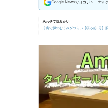
Google Newsでヨガジャーナ
あわせて読みたい
冷房で脚のむくみがつらい【寝る前5分】