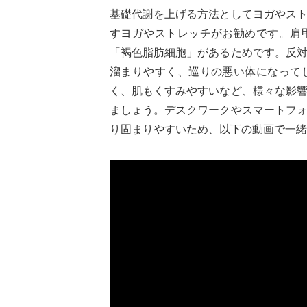
基礎代謝を上げる方法としてヨガやス
すヨガやストレッチがお勧めです。肩
「褐色脂肪細胞」があるためです。反
溜まりやすく、巡りの悪い体になって
く、肌もくすみやすいなど、様々な影
ましょう。デスクワークやスマートフ
り固まりやすいため、以下の動画で一緒