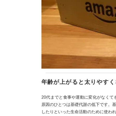
年齢が上がると太りやすく
20代までと食事や運動に変化がなくて
原因のひとつは基礎代謝の低下です。
したりといった生命活動のために使わ