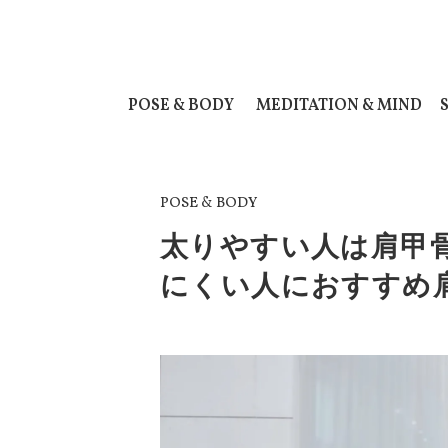
POSE & BODY
MEDITATION & MIND
POSE & BODY
太りやすい人は肩甲
にくい人におすすめ