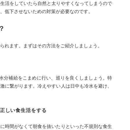
じ生活をしていたら自然と太りやすくなってしまうので
、低下させないための対策が必要なのです。
？
られます。まずはその方法をご紹介しましょう。
、水分補給をこまめに行い、巡りを良くしましょう。特
刺激に繋がります。冷えやすい人は日中も冷水を避け、
正しい食生活をする
朝に時間がなくて朝食を抜いたりといった不規則な食生