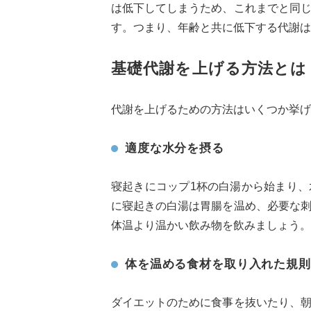
は低下してしまうため、これまでと同
す。つまり、年齢と共に低下する代謝は
基礎代謝を上げる方法とは
代謝を上げるための方法はいくつか挙げ
適度な水分を摂る
寝起きにコップ1杯の白湯から始まり
に寝起きの白湯は胃腸を温め、必要な
体温より温かい飲み物を飲みましょう。
体を温める食材を取り入れた規則
ダイエットのために食事を抜いたり、