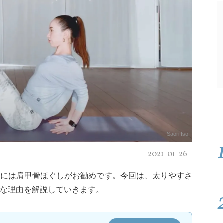
Saori Iso
2021-01-26
方には肩甲骨ほぐしがお勧めです。今回は、太りやすさ
な理由を解説していきます。