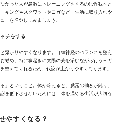
がなかった人が急激にトレーニングをするのは怪我へと
ォーキングやスクワットやヨガなど、生活に取り入れや
ューを増やしてみましょう。
ッチをする
へと繋がりやすくなります。自律神経のバランスを整え
がお勧め。特に寝起きに太陽の光を浴びながら行うヨガ
を整えてくれるため、代謝が上がりやすくなります。
める」ということ。体が冷えると、臓器の働きが鈍り、
代謝を低下させないためには、体を温める生活が大切な
せやすくなる？