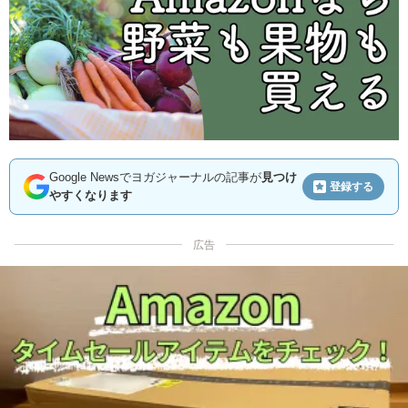
Google Newsでヨガジャーナルの記事が
見つけ
登録する
やすくなります
広告