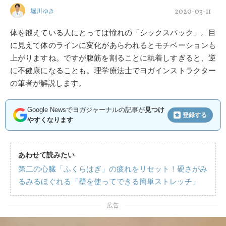
2020-03-11
堀川ゆき
体を鍛えている人にとっては憧れの「シックスパック」。目
に見えて体のラインに変化があらわれるとモチベーションも
上がりますね。ですが腹筋を割ることに執着しすぎると、逆
に不健康になることも。理学療法士でヨガインストラクター
の筆者が解説します。
Google Newsでヨガジャーナルの記事が
見つけ
登録する
やすくなります
あわせて読みたい
第二の心臓「ふくらはぎ」の疲れをリセット！硬さがみ
るみるほぐれる「壁を使ってできる簡単ストレッチ」
広告