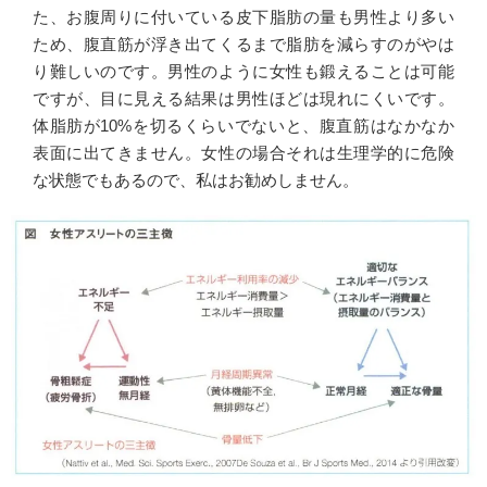
た、お腹周りに付いている皮下脂肪の量も男性より多い
ため、腹直筋が浮き出てくるまで脂肪を減らすのがやは
り難しいのです。男性のように女性も鍛えることは可能
ですが、目に見える結果は男性ほどは現れにくいです。
体脂肪が10%を切るくらいでないと、腹直筋はなかなか
表面に出てきません。女性の場合それは生理学的に危険
な状態でもあるので、私はお勧めしません。