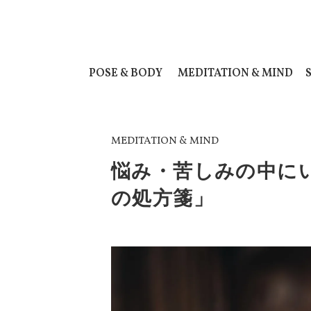
POSE & BODY
MEDITATION & MIND
MEDITATION & MIND
悩み・苦しみの中に
の処方箋」