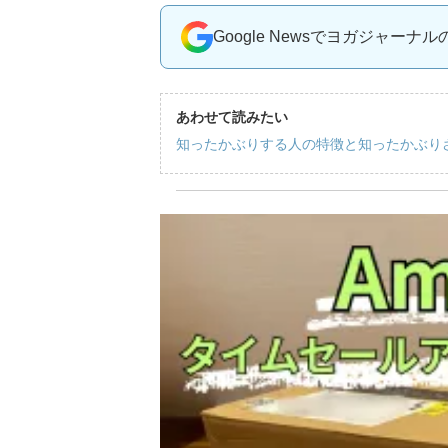
Google Newsでヨガジャーナ
あわせて読みたい
知ったかぶりする人の特徴と知ったかぶり