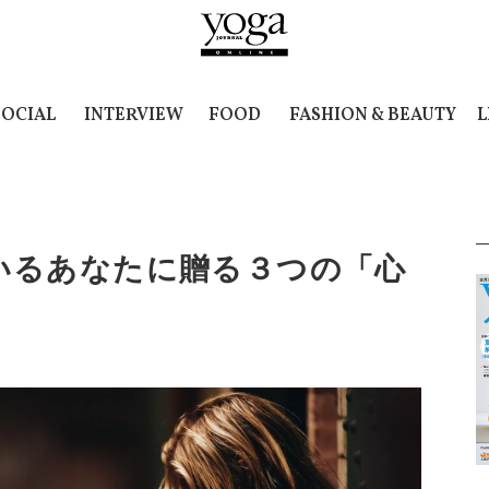
SOCIAL
INTERVIEW
FOOD
FASHION & BEAUTY
L
いるあなたに贈る３つの「心