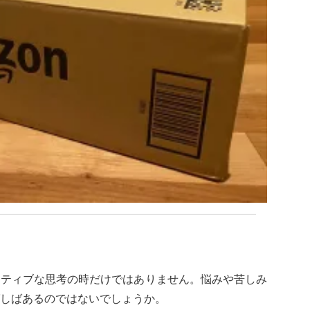
ジティブな思考の時だけではありません。悩みや苦しみ
しばあるのではないでしょうか。