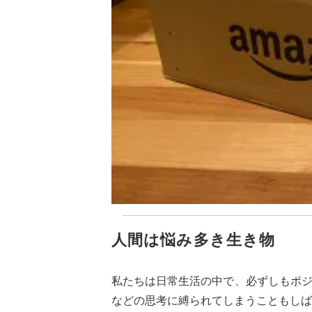
人間は悩み多き生き物
私たちは日常生活の中で、必ずしもポ
などの思考に縛られてしまうこともしば