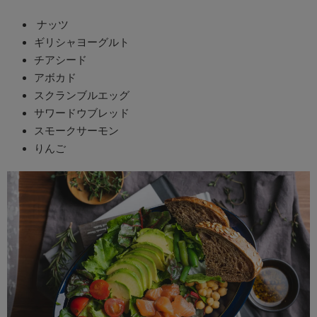
ナッツ
ギリシャヨーグルト
チアシード
アボカド
スクランブルエッグ
サワードウブレッド
スモークサーモン
りんご