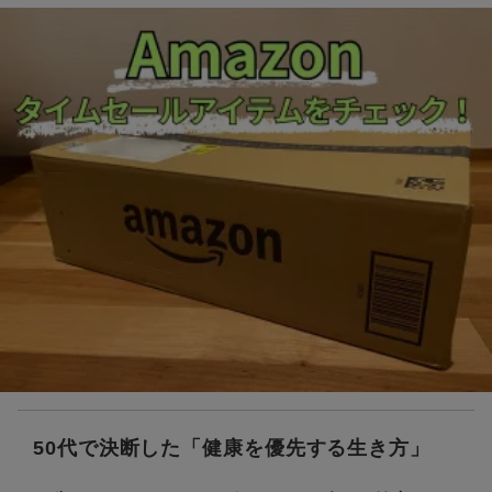
50代で決断した「健康を優先する生き方」