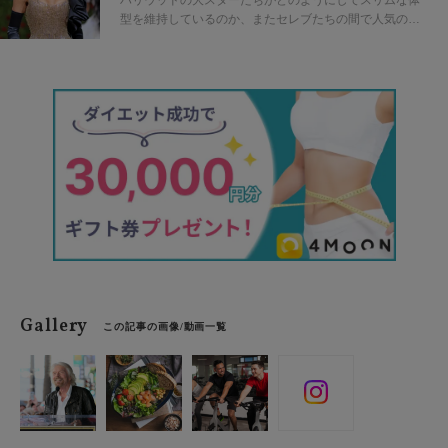
ハリウッドの大スターたちがどのようにしてスリムな体
型を維持しているのか、またセレブたちの間で人気のダ
イエットの最新トレンドをチェックしてみよう。
Gallery
この記事の画像/動画一覧