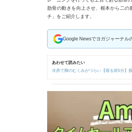
肋骨の動きを向上させ、根本から二の
チ」をご紹介します。
Google Newsでヨガジャーナ
あわせて読みたい
冷房で脚のむくみがつらい【寝る前5分】