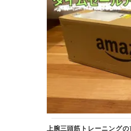
上腕三頭筋トレーニングの