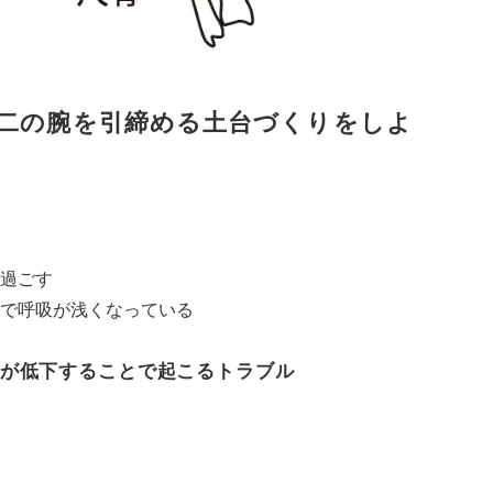
二の腕を引締める土台づくりをしよ
過ごす
で呼吸が浅くなっている
が低下することで起こるトラブル