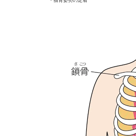
・猫背姿勢の定着