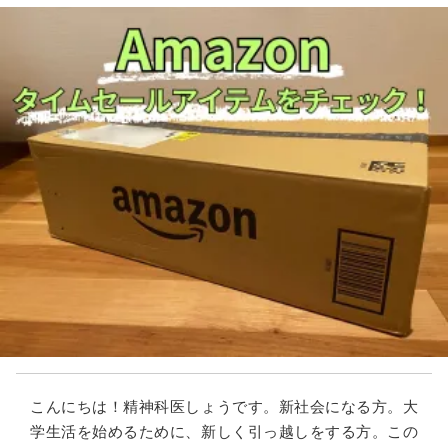
こんにちは！精神科医しょうです。新社会になる方。大
学生活を始めるために、新しく引っ越しをする方。この