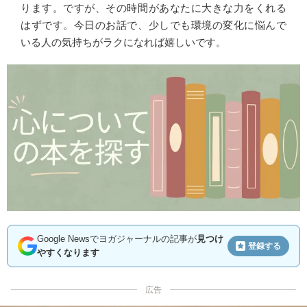
ります。ですが、その時間があなたに大きな力をくれる
はずです。今日のお話で、少しでも環境の変化に悩んで
いる人の気持ちがラクになれば嬉しいです。
Google Newsでヨガジャーナルの記事が
見つけ
登録する
やすくなります
広告