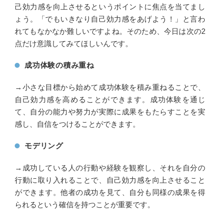
己効力感を向上させるというポイントに焦点を当てまし
ょう。「でもいきなり自己効力感をあげよう！」と言わ
れてもなかなか難しいですよね。そのため、今日は次の2
点だけ意識してみてほしいんです。
成功体験の積み重ね
→小さな目標から始めて成功体験を積み重ねることで、
自己効力感を高めることができます。成功体験を通じ
て、自分の能力や努力が実際に成果をもたらすことを実
感し、自信をつけることができます。
モデリング
→成功している人の行動や経験を観察し、それを自分の
行動に取り入れることで、自己効力感を向上させること
ができます。他者の成功を見て、自分も同様の成果を得
られるという確信を持つことが重要です。