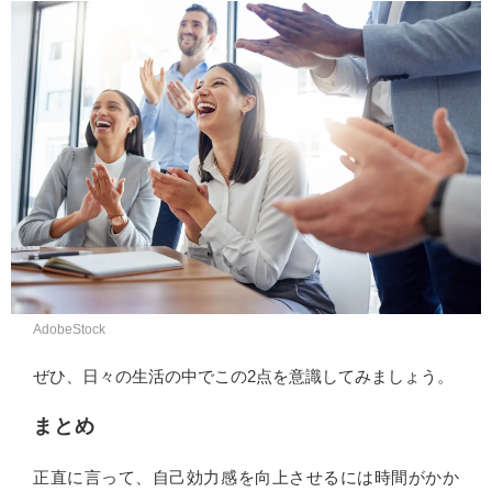
AdobeStock
ぜひ、日々の生活の中でこの2点を意識してみましょう。
まとめ
正直に言って、自己効力感を向上させるには時間がかか