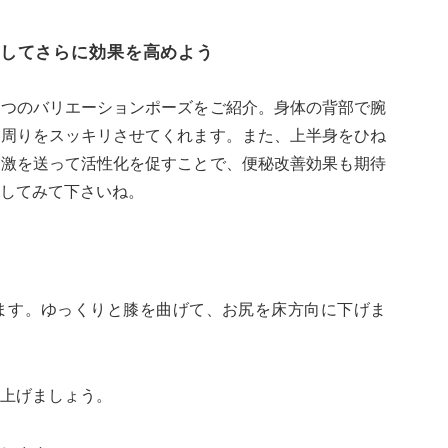
してさらに効果を高めよう
２つのバリエーションポーズをご紹介。身体の背部で腕
肩周りをスッキリさせてくれます。また、上半身をひね
刺激を送って活性化を促すことで、便秘改善効果も期待
してみて下さいね。
ます。ゆっくりと膝を曲げて、お尻を床方向に下げま
上げましょう。