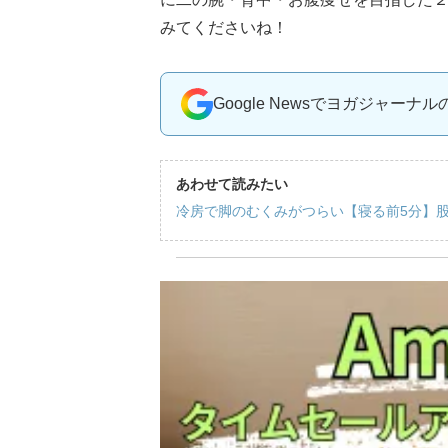
みてくださいね！
Google Newsでヨガジャーナ
あわせて読みたい
冷房で脚のむくみがつらい【寝る前5分】