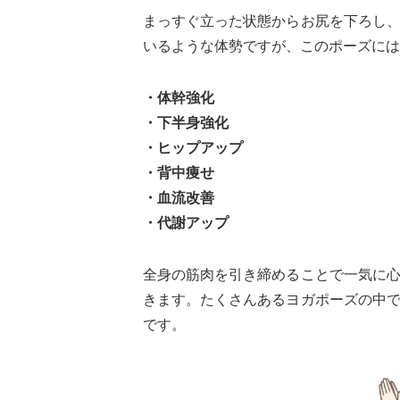
まっすぐ立った状態からお尻を下ろし
いるような体勢ですが、このポーズには
・体幹強化
・下半身強化
・ヒップアップ
・背中痩せ
・血流改善
・代謝アップ
全身の筋肉を引き締めることで一気に
きます。たくさんあるヨガポーズの中
です。