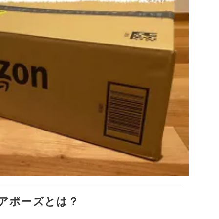
アポーズとは？