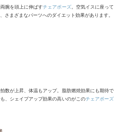
、両腕を頭上に伸ばす
チェアポーズ
。空気イスに座って
、さまざまなパーツへのダイエット効果があります。
心拍数が上昇、体温もアップ。脂肪燃焼効果にも期待で
でも、シェイプアップ効果の高いのがこの
チェアポーズ