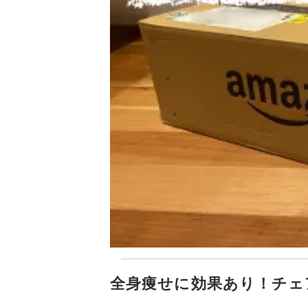
全身痩せに効果あり！チェ