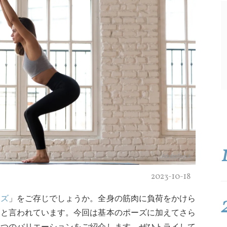
AdobeStock
2023-10-18
ーズ
」をご存じでしょうか。全身の筋肉に負荷をかけら
的と言われています。今回は基本のポーズに加えてさら
２つのバリエーションをご紹介します。ぜひトライして