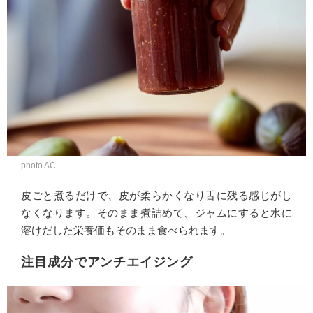
photo AC
皮ごと煮るだけで、皮が柔らかくなり舌に残る感じがし
なくなります。そのまま煮詰めて、ジャムにすると水に
溶けだした栄養価もそのまま食べられます。
注目成分でアンチエイジング