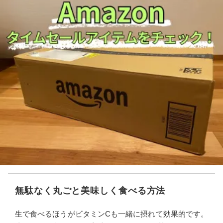
無駄なく丸ごと美味しく食べる方法
生で食べるほうがビタミンCも一緒に摂れて効果的です。