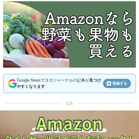
Google Newsでヨガジャーナルの記事が
見つけ
登録する
やすくなります
広告