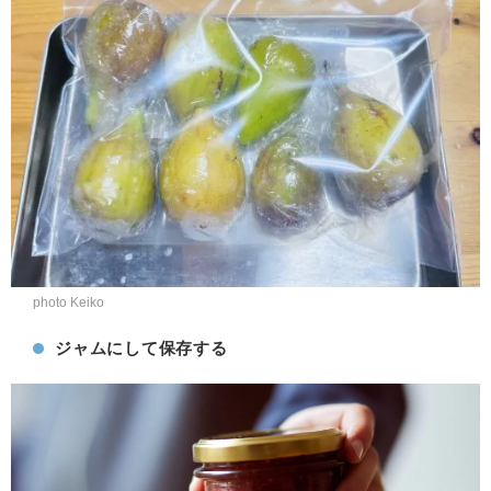
photo Keiko
ジャムにして保存する