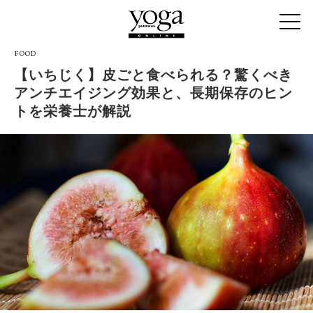
FOOD
【いちじく】皮ごと食べられる？驚くべき
アンチエイジング効果と、長期保存のヒン
トを栄養士が解説