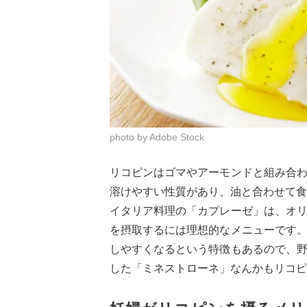
photo by Adobe Stock
リコピンはゴマやアーモンドと組み合
溶けやすい性質があり、油と合わせて食
イタリア料理の「カプレーゼ」は、オ
を摂取するには理想的なメニューです
しやすくなるという特徴もあるので、
した「ミネストローネ」なんかもリコピ