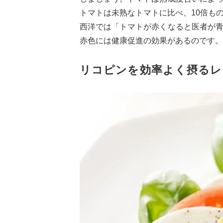
トマトは未熟なトマトに比べ、10倍も
西洋では「トマトが赤くなると医者が
赤色には健康促進の効果があるのです。
リコピンを効率よく摂るレ