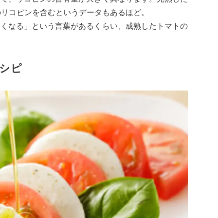
のリコピンを含むというデータもあるほど。
青くなる」という言葉があるくらい、成熟したトマトの
シピ