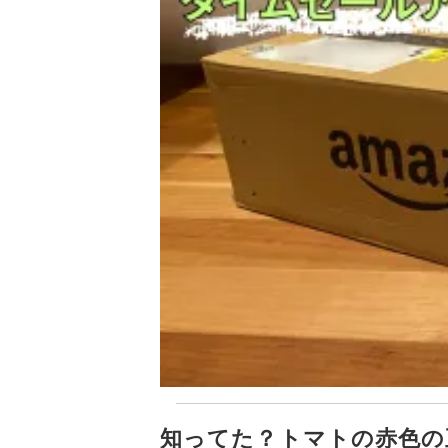
知ってた？トマトの赤色の