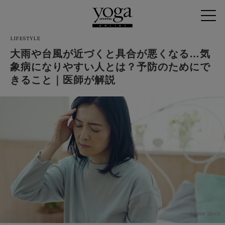
LIFESTYLE
大雨や台風が近づくと具合が悪くなる…気
象病になりやすい人とは？予防のためにで
きること｜医師が解説
Adobe Stock