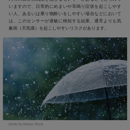
いますので、日常的にめまいや耳鳴り症状を起こしやす
い人、あるいは乗り物酔いをしやすい場合などにおいて
は、このセンサーが過敏に検知する結果、通常よりも気
象病（天気痛）を起こしやすいリスクがあります。
photo by Adobe Stock