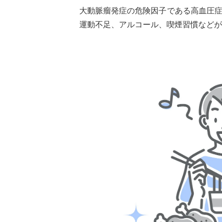
大動脈瘤発症の危険因子である高血圧
運動不足、アルコール、喫煙習慣などが