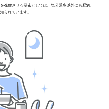
症を発症させる要素としては、塩分過多以外にも肥満、
知られています。