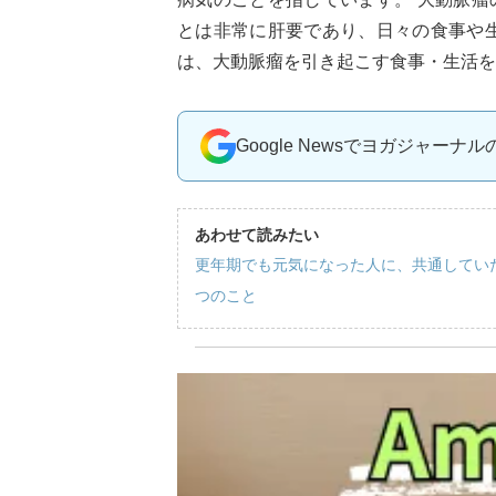
とは非常に肝要であり、日々の食事や
は、大動脈瘤を引き起こす食事・生活を
Google Newsでヨガジャーナ
あわせて読みたい
更年期でも元気になった人に、共通してい
つのこと