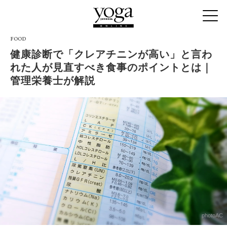
FOOD
健康診断で「クレアチニンが高い」と言わ
れた人が見直すべき食事のポイントとは｜
管理栄養士が解説
photoAC