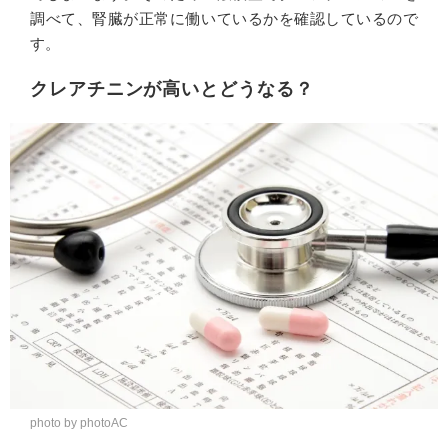
調べて、腎臓が正常に働いているかを確認しているので
す。
クレアチニンが高いとどうなる？
photo by photoAC