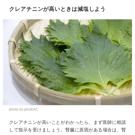
クレアチニンが高いときは減塩しよう
photo by photoAC
クレアチニンが高いことがわかったら、まず医師に相談
して指示を受けましょう。腎臓に原因がある場合は、腎