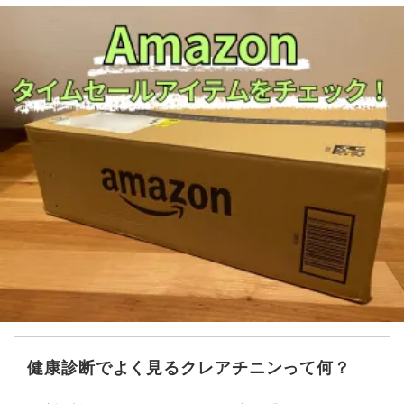
健康診断でよく見るクレアチニンって何？