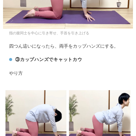
指の腹同士を中心に引き寄せ、手首を引き上げる
四つん這いになったら、両手をカップハンズにする。
③カップハンズでキャットカウ
やり方