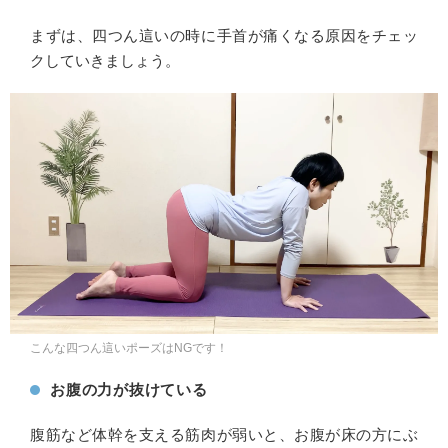
まずは、四つん這いの時に手首が痛くなる原因をチェッ
クしていきましょう。
こんな四つん這いポーズはNGです！
お腹の力が抜けている
腹筋など体幹を支える筋肉が弱いと、お腹が床の方にぶ