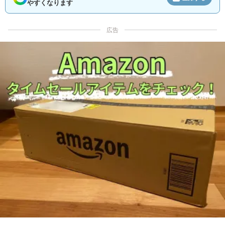
やすくなります
広告