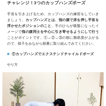
チャレンジ！3つのカップハンズポーズ
手首を引き上げるため、カップハンズの練習をしていき
ましょう。
カップハンズとは、指の腹で床を押し手首を
浮かせたポジションのこと
。手のひらが吸盤になったイ
メージで
指の腹同士を中心に引き寄せるようにして行う
ことがポイントです。①→②→③の順に難易度が上がる
ので、様子をみながら順番に取り組んでみてください。
①カップハンズでエクステンドチャイルドポーズ
やり方