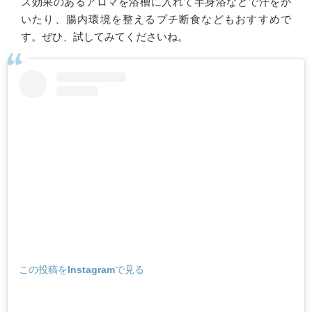
ス効果のあるアロマを浴槽に入れて半身浴などで汗をか
いたり、腸内環境を整えるプチ断食などもおすすめで
す。ぜひ、試してみてくださいね。
この投稿をInstagramで見る