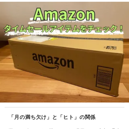
「月の満ち欠け」と「ヒト」の関係