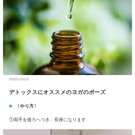
AdobeStock
デトックスにオススメのヨガのポーズ
〈やり方〉
①両手を後ろへつき、長座になります