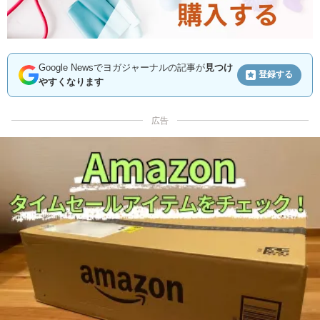
Google Newsでヨガジャーナルの記事が
見つけ
登録する
やすくなります
広告