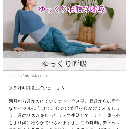
photo by Yuki Nakamura
※反対も同様に行いましょう
満月から月が欠けていくデトックス期、新月からの新た
なサイクルに向けて、心身の整理を心がけてみましょ
う。月のリズムを知ったうえで生活していくと、体も心
もより楽に穏やかでいられますよ。この時期はデトック