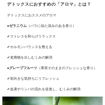
デトックスにおすすめの「アロマ」とは？
デトックスにおススメのアロマ
●ゼラニウム
（バラに似た深みのある香り）
✔ストレスを和らげリラックス
✔ホルモンバランスを整える
✔老廃物を出しむくみの解消
●グレープフルーツ
（果実そのままのフレッシュな香り）
✔前向きな気持ちにリフレッシュ
✔血液やリンパの流れを促進し、むくみの解消