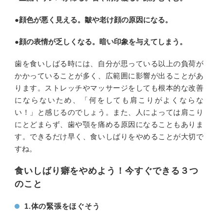
●顔色が悪く見える。皺や老け顔の原因になる。
●顔の表情が乏しくなる。暗い印象を与えてしまう。
歯を食いしばる時には、自分が思っている以上の負荷が
かかっていることが多く、広範囲に影響が出ることがあ
ります。ストレッチやマッサージをしても根本的な改善
にならないため、「何をしても肩こりがよくならな
い！」と感じるのでしょう。また、人によっては肩こり
にとどまらず、歯や顎を痛める原因になることもありま
す。できるだけ早く、食いしばりをやめることが大切で
すね。
食いしばり癖をやめよう！今すぐできる３つ
のこと
1.体の緊張をほぐそう