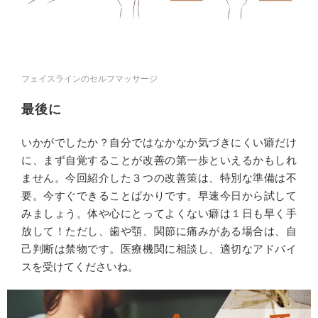
フェイスラインのセルフマッサージ
最後に
いかがでしたか？自分ではなかなか気づきにくい癖だけ
に、まず自覚することが改善の第一歩といえるかもしれ
ません。今回紹介した３つの改善策は、特別な準備は不
要。今すぐできることばかりです。早速今日から試して
みましょう。体や心にとってよくない癖は１日も早く手
放して！ただし、歯や顎、関節に痛みがある場合は、自
己判断は禁物です。医療機関に相談し、適切なアドバイ
スを受けてくださいね。