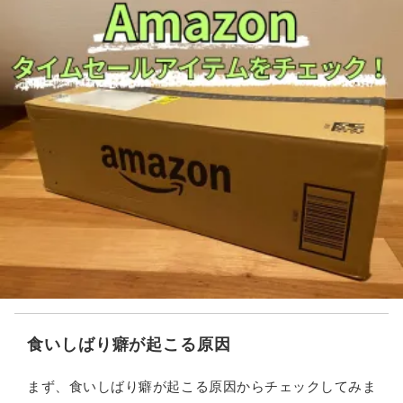
食いしばり癖が起こる原因
まず、食いしばり癖が起こる原因からチェックしてみま