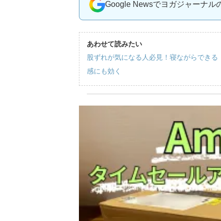
Google Newsでヨガジャーナ
あわせて読みたい
股ずれが気になる人必見！寝ながらできる
感にも効く