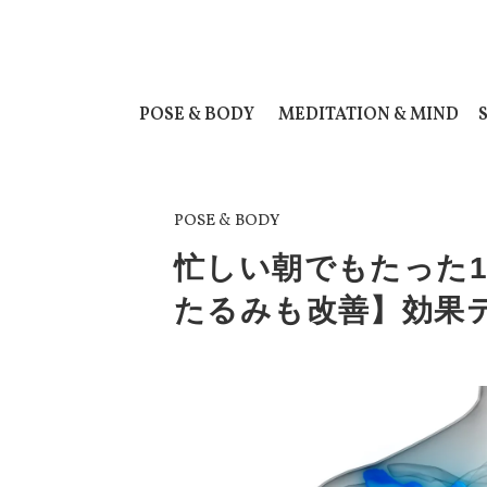
POSE & BODY
MEDITATION & MIND
POSE & BODY
忙しい朝でもたった
たるみも改善】効果