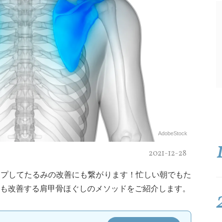
AdobeStock
2021-12-28
ップしてたるみの改善にも繋がります！忙しい朝でもた
も改善する肩甲骨ほぐしのメソッドをご紹介します。