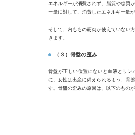
エネルギーが消費されず、脂質や糖質
ー量に対して、消費したエネルギー量が
そして、内ももの筋肉が使えていない
きます。
（３）骨盤の歪み
骨盤が正しい位置にないと血液とリン
に、女性は出産に備えられるよう、骨
す。骨盤の歪みの原因は、以下のものが