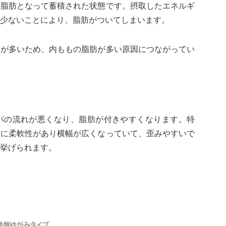
が脂肪となって蓄積された状態です。摂取したエネルギ
少ないことにより、脂肪がついてしまいます。
方が多いため、内ももの脂肪が多い原因につながってい
パの流れが悪くなり、脂肪が付きやすくなります。特
盤に柔軟性があり横幅が広くなっていて、歪みやすいで
挙げられます。