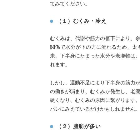
てみてください。
（１）むくみ・冷え
むくみは、代謝や筋力の低下により、
関係で水分が下の方に流れるため、太
来、下半身にたまった水分や老廃物は
れます。
しかし、運動不足により下半身の筋力
の働きが弱まり、むくみが発生し、老
硬くなり、むくみの原因に繋がります
パンにみえているだけかもしれません。
（２）脂肪が多い