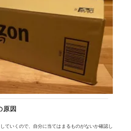
の原因
介していくので、自分に当てはまるものがないか確認し