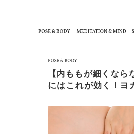
POSE & BODY
MEDITATION & MIND
POSE & BODY
【内ももが細くなら
にはこれが効く！ヨ