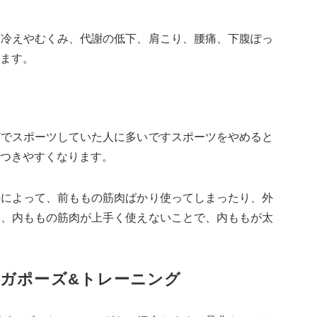
、冷えやむくみ、代謝の低下、肩こり、腰痛、下腹ぽっ
ます。
どでスポーツしていた人に多いですスポーツをやめると
つきやすくなります。
勢によって、前ももの筋肉ばかり使ってしまったり、外
め、内ももの筋肉が上手く使えないことで、内ももが太
ガポーズ&トレーニング