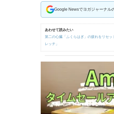
Google Newsでヨガジャーナ
あわせて読みたい
第二の心臓「ふくらはぎ」の疲れをリセッ
レッチ」