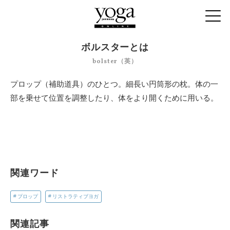
ボルスターとは
bolster（英）
プロップ（補助道具）のひとつ。細長い円筒形の枕。体の一
部を乗せて位置を調整したり、体をより開くために用いる。
関連ワード
プロップ
リストラティブヨガ
関連記事