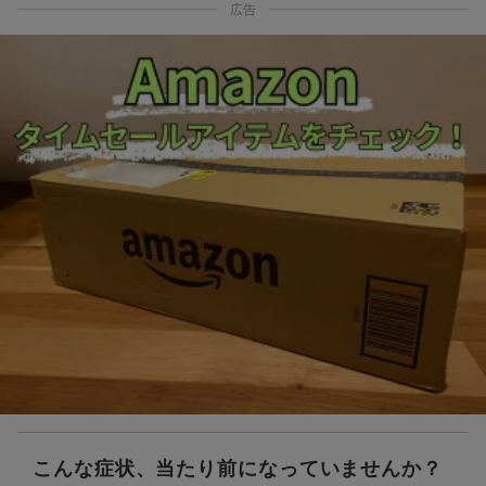
広告
こんな症状、当たり前になっていませんか？