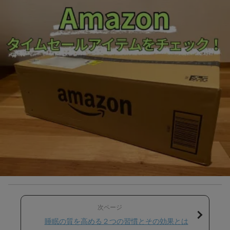
次ページ
睡眠の質を高める２つの習慣とその効果とは