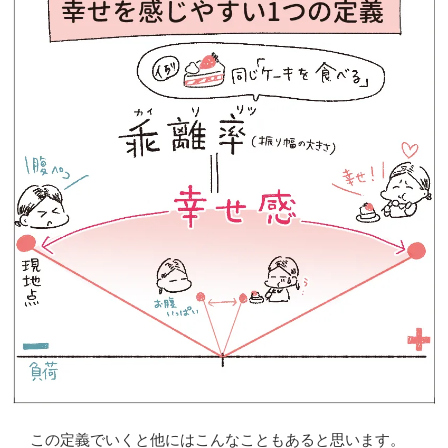
この定義でいくと他にはこんなこともあると思います。