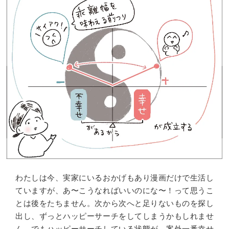
わたしは今、実家にいるおかげもあり漫画だけで生活し
ていますが、あ〜こうなればいいのにな〜！って思うこ
とは後をたちません。次から次へと足りないものを探し
出し、ずっとハッピーサーチをしてしまうかもしれませ
ん。でもハッピーサーチしている状態が、案外一番幸せ