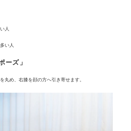
い人
多い人
ポーズ」
を丸め、右膝を顔の方へ引き寄せます。