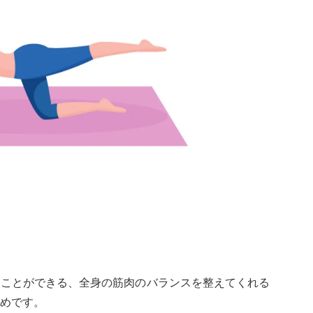
うことができる、全身の筋肉のバランスを整えてくれる
めです。