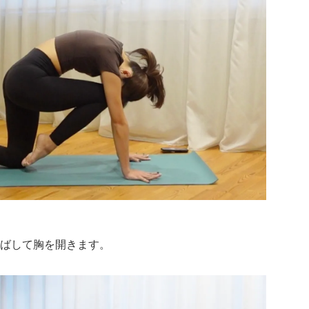
ばして胸を開きます。