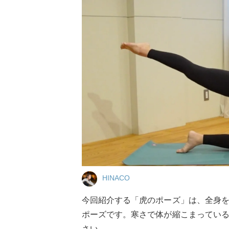
HINACO
今回紹介する「虎のポーズ」は、全身
ポーズです。寒さで体が縮こまってい
さい。