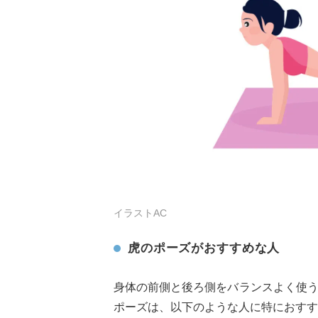
イラストAC
虎のポーズがおすすめな人
身体の前側と後ろ側をバランスよく使
ポーズは、以下のような人に特におすす