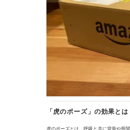
「虎のポーズ」の効果とは
虎のポーズとは、呼吸と共に背骨や股