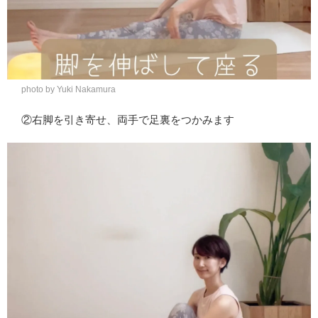
photo by Yuki Nakamura
②右脚を引き寄せ、両手で足裏をつかみます