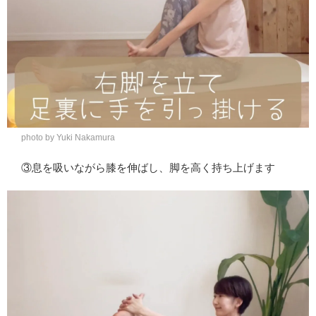
photo by Yuki Nakamura
③息を吸いながら膝を伸ばし、脚を高く持ち上げます