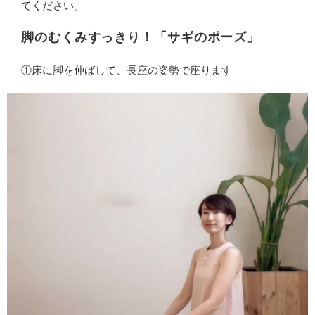
てください。
脚のむくみすっきり！「サギのポーズ」
①床に脚を伸ばして、長座の姿勢で座ります