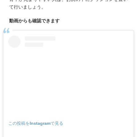
て行いましょう。
動画からも確認できます
この投稿をInstagramで見る