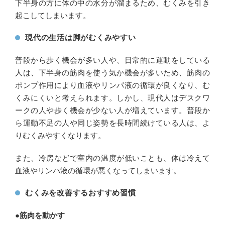
下半身の方に体の中の水分が溜まるため、むくみを引き
起こしてしまいます。
現代の生活は脚がむくみやすい
普段から歩く機会が多い人や、日常的に運動をしている
人は、下半身の筋肉を使う気か機会が多いため、筋肉の
ポンプ作用により血液やリンパ液の循環が良くなり、む
くみにくいと考えられます。しかし、現代人はデスクワ
ークの人や歩く機会が少ない人が増えています。普段か
ら運動不足の人や同じ姿勢を長時間続けている人は、よ
りむくみやすくなります。
また、冷房などで室内の温度が低いことも、体は冷えて
血液やリンパ液の循環が悪くなってしまいます。
むくみを改善するおすすめ習慣
●筋肉を動かす