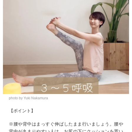
photo by Yuki Nakamura
【ポイント】
※腰や背中はまっすぐ伸ばしたまま行いましょう。腰や
背中が丸まりやすい人は、お尻の下にクッションを置い