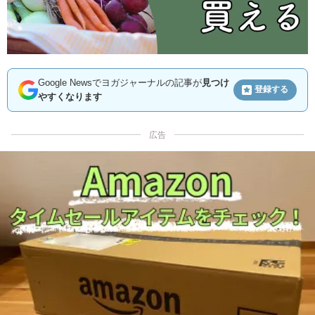
Google Newsでヨガジャーナルの記事が
見つけ
登録する
やすくなります
広告