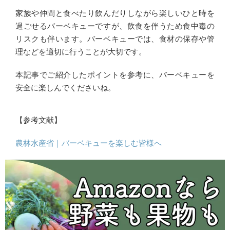
家族や仲間と食べたり飲んだりしながら楽しいひと時を
過ごせるバーベキューですが、飲食を伴うため食中毒の
リスクも伴います。バーベキューでは、食材の保存や管
理などを適切に行うことが大切です。
本記事でご紹介したポイントを参考に、バーベキューを
安全に楽しんでくださいね。
【参考文献】
農林水産省｜バーベキューを楽しむ皆様へ