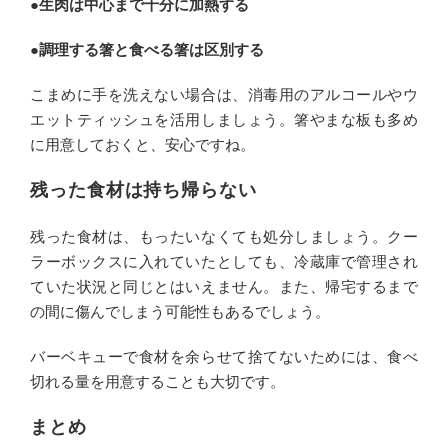
●生肉は中心まで十分に加熱する
●調理する箸と食べる箸は区別する
こまめに手を洗えない場合は、消毒用のアルコールやウ
エットティッシュを活用しましょう。箸やまな板も多め
に用意しておくと、安心ですね。
残った食材は持ち帰らない
残った食材は、もったいなくても処分しましょう。クー
ラーボックスに入れていたとしても、冷蔵庫で管理され
ていた状況と同じとはいえません。また、帰宅するまで
の間に傷んでしまう可能性もあるでしょう。
バーベキューで食材を余らせて捨てないためには、食べ
切れる量を用意することも大切です。
まとめ