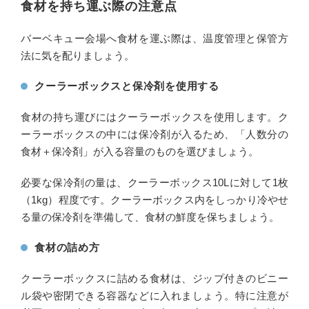
食材を持ち運ぶ際の注意点
バーベキュー会場へ食材を運ぶ際は、温度管理と保管方
法に気を配りましょう。
クーラーボックスと保冷剤を使用する
食材の持ち運びにはクーラーボックスを使用します。ク
ーラーボックスの中には保冷剤が入るため、「人数分の
食材＋保冷剤」が入る容量のものを選びましょう。
必要な保冷剤の量は、クーラーボックス10Lに対して1枚
（1kg）程度です。クーラーボックス内をしっかり冷やせ
る量の保冷剤を準備して、食材の鮮度を保ちましょう。
食材の詰め方
クーラーボックスに詰める食材は、ジップ付きのビニー
ル袋や密閉できる容器などに入れましょう。特に注意が