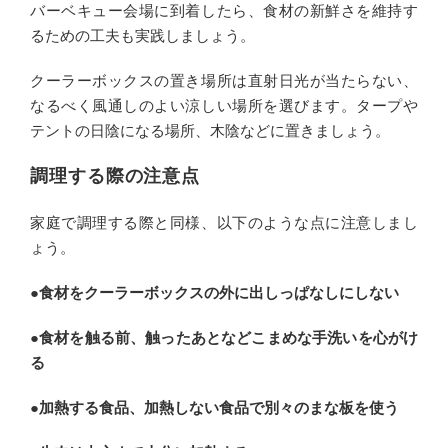
バーベキュー会場に到着したら、食材の新鮮さを維持す
るための工夫も実践しましょう。
クーラーボックスの置き場所は直射日光が当たらない、
なるべく風通しのよい涼しい場所を選びます。タープや
テントの日陰になる場所、木陰などに置きましょう。
調理する際の注意点
家庭で調理する際と同様、以下のような点に注意しまし
ょう。
●食材をクーラーボックスの外に出しっぱなしにしない
●食材を触る前、触ったあとなどこまめな手洗いを心がけ
る
●加熱する食品、加熱しない食品で別々のまな板を使う