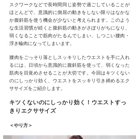
スクワークなどで長時間同じ姿勢で過ごしていることが
ほとんどで、意識的に側屈の動きをしない限りはなかな
か腹斜筋を使う機会が少ないと考えられます。このよう
な生活習慣が続くと腹斜筋の動きがさぼりがちになり、
弱くなることで筋肉がたるんでしまい、しつこい腰肉・
浮き輪肉になってしまいます。
腰肉をごっそり落としスッキリしたウエストを手に入れ
るには、日頃から意識的に腹斜筋を使って、弱くなった
筋肉を目覚めさせることが大切です。今回はキツくない
のにしっかり効く、ウエストをスッキリ引き締めるエク
ササイズをご紹介します。
キツくないのにしっかり効く！ウエストすっ
きりエクササイズ
＜やり方＞