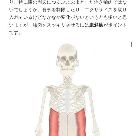
り、特に腰の周辺につくぷよぷよとした浮き輪肉ではな
いでしょうか。食事を制限したり、エクササイズを取り
入れているけどなかなか変化がないという方も多いと思
いますが、腰肉をスッキリさせるには
腹斜筋
がポイント
です。