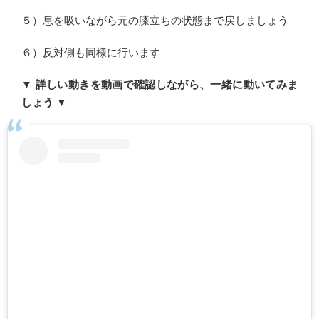
５）息を吸いながら元の膝立ちの状態まで戻しましょう
６）反対側も同様に行います
▼ 詳しい動きを動画で確認しながら、一緒に動いてみま
しょう ▼