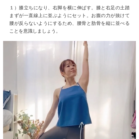
１）膝立ちになり、右脚を横に伸ばす。膝と右足の土踏
まずが一直線上に並ぶようにセット。お腹の力が抜けて
腰が反らないようにするため、腰骨と肋骨を縦に並べる
ことを意識しましょう。