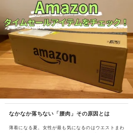
なかなか落ちない「腰肉」その原因とは
薄着になる夏。女性が最も気になるのはウエストまわ