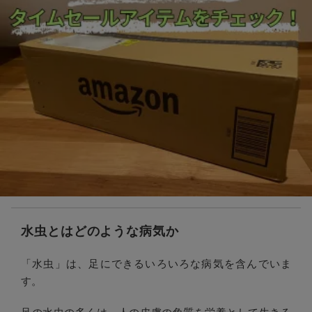
水虫とはどのような病気か
「水虫」は、足にできるいろいろな病気を含んでいま
す。