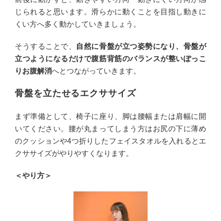
じられると思います。滑らかに動くことを目指し動きに
くい方へ多く動かしていきましょう。
そうすることで、
自然に骨盤が立つ姿勢になり、骨盤が
立つようになるだけで腹筋背筋のバランスが整いぽっこ
りお腹解消
へとつながっていきます。
骨盤を立たせるエクササイズ
まず準備として、椅子に座り、脚は腰幅または肩幅に開
いてください。腰が丸まってしまう方はお尻の下に薄め
のクッションや4つ折りしたフェイスタオルを入れるとエ
クササイズがやりやすくなります。
＜やり方＞