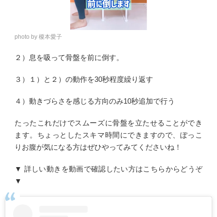
photo by 榎本愛子
２）息を吸って骨盤を前に倒す。
３）１）と２）の動作を30秒程度繰り返す
４）動きづらさを感じる方向のみ10秒追加で行う
たったこれだけでスムーズに骨盤を立たせることができ
ます。ちょっとしたスキマ時間にできますので、ぽっこ
りお腹が気になる方はぜひやってみてくださいね！
▼ 詳しい動きを動画で確認したい方はこちらからどうぞ
▼