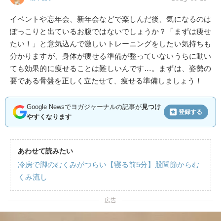
イベントや忘年会、新年会などで楽しんだ後、気になるのは
ぽっこりと出ているお腹ではないでしょうか？「まずは痩せ
たい！」と意気込んで激しいトレーニングをしたい気持ちも
分かりますが、身体が痩せる準備が整っていないうちに動い
ても効果的に痩せることは難しいんです…。まずは、姿勢の
要である骨盤を正しく立たせて、痩せる準備しましょう！
Google Newsでヨガジャーナルの記事が
見つけ
登録する
やすくなります
あわせて読みたい
冷房で脚のむくみがつらい【寝る前5分】股関節からむ
くみ流し
広告