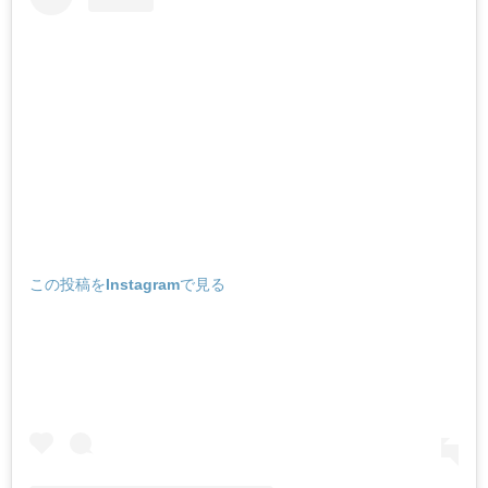
この投稿をInstagramで見る