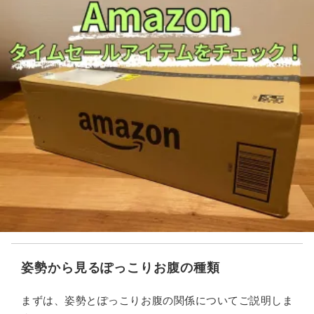
姿勢から見るぽっこりお腹の種類
まずは、姿勢とぽっこりお腹の関係についてご説明しま