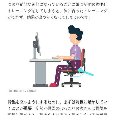
つまり前傾や後傾になっていることに気づかずお腹痩せ
トレーニングをしてしまうと、体に合ったトレーニング
ができず、効果が出づらくなってしまうのです。
illustration by Canva
骨盤を立つようにするために、まずは前後に動かしてい
くことが重要
。姿勢が原因のぽっこりお腹さんは骨盤を
前後に動かすと、動きやすい方向・動きにくい方向が感