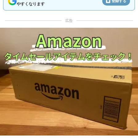
登録する
やすくなります
広告