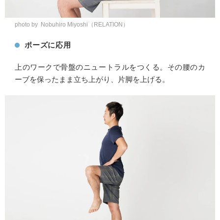
photo by Nobuhiro Miyoshi（RELATION）
ポーズに応用
上のワークで骨盤のニュートラルをつくる。その腰のカ
ーブを保ったまま立ち上がり、片脚を上げる。