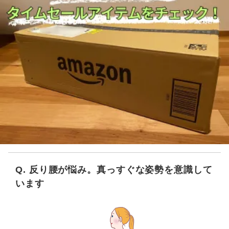
Q. 反り腰が悩み。真っすぐな姿勢を意識して
います