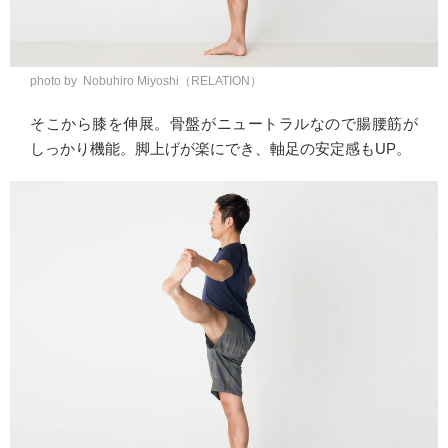
photo by Nobuhiro Miyoshi（RELATION）
そこから膝を伸展。骨盤がニュートラルなので腸腰筋が
しっかり機能。脚上げが楽にでき、軸足の安定感もUP。