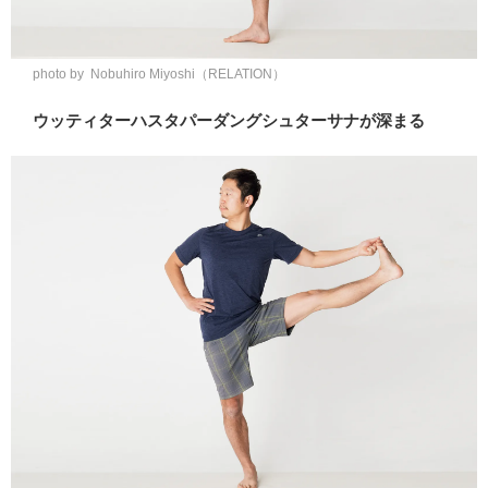
photo by Nobuhiro Miyoshi（RELATION）
ウッティターハスタパーダングシュターサナが深まる