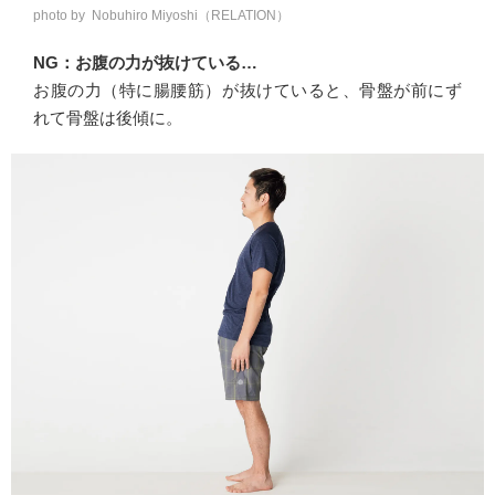
photo by Nobuhiro Miyoshi（RELATION）
NG：お腹の力が抜けている…
お腹の力（特に腸腰筋）が抜けていると、骨盤が前にず
れて骨盤は後傾に。