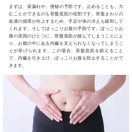
まずは、尿漏れや、便秘の予防です。止めることも、力
むことができるのも骨盤底筋の役割です。骨盤まわりの
血液の循環が向上するため、手足や体の冷えも緩和して
くれます。そしてぽっこりお腹の予防です。ぽっこりお
腹の原因のひとつに、骨盤底筋が緩んでしまうことによ
り、お腹の中にある内臓を支えられなくなってしまうこ
とが挙げられます。この場合、骨盤底筋を鍛えること
で、内臓を引き上げ、ぽっこりお腹を防止することがで
きます。