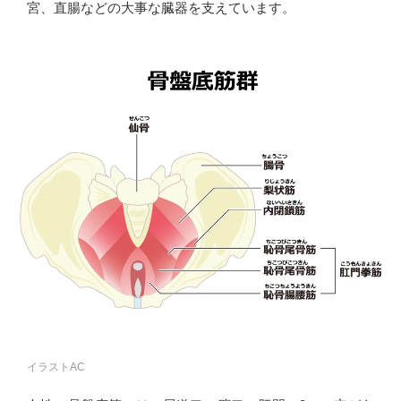
宮、直腸などの大事な臓器を支えています。
イラストAC