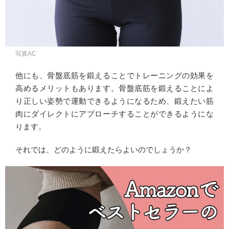
写真AC
他にも、骨盤底筋を鍛えることでトレーニングの効果を
高めるメリットもあります。骨盤底筋を鍛えることによ
り正しい姿勢で運動できるようになるため、鍛えたい筋
肉にダイレクトにアプローチすることができるようにな
ります。
それでは、どのように鍛えたらよいのでしょうか？