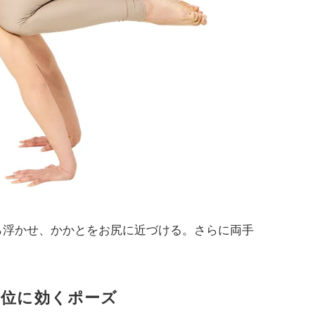
ら浮かせ、かかとをお尻に近づける。さらに両手
部位に効くポーズ