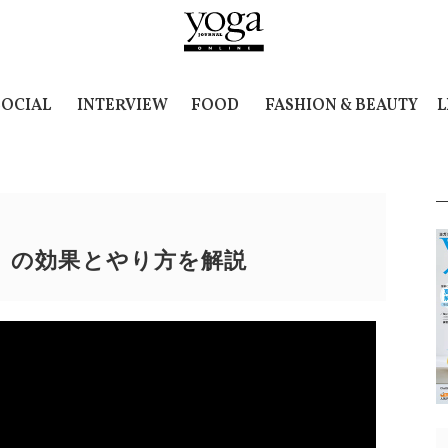
SOCIAL
INTERVIEW
FOOD
FASHION & BEAUTY
L
）の効果とやり方を解説