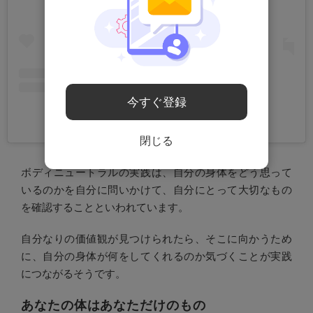
今すぐ登録
Lizzo(@lizzobeeating)がシェアした投稿
閉じる
ボディニュートラルの実践は、自分の身体をどう思って
いるのかを自分に問いかけて、自分にとって大切なもの
を確認することといわれています。
自分なりの価値観が見つけられたら、そこに向かうため
に、自分の身体が何をしてくれるのか気づくことが実践
につながるそうです。
あなたの体はあなただけのもの