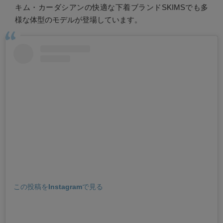
キム・カーダシアンの快適な下着ブランドSKIMSでも多
様な体型のモデルが登場しています。
この投稿をInstagramで見る