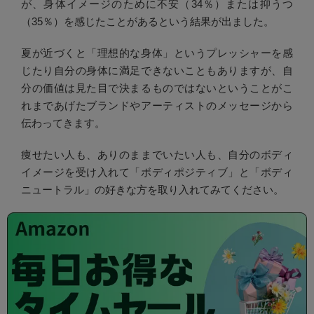
が、身体イメージのために不安（34％）または抑うつ
（35％）を感じたことがあるという結果が出ました。
夏が近づくと「理想的な身体」というプレッシャーを感
じたり自分の身体に満足できないこともありますが、自
分の価値は見た目で決まるものではないということがこ
れまであげたブランドやアーティストのメッセージから
伝わってきます。
痩せたい人も、ありのままでいたい人も、自分のボディ
イメージを受け入れて「ボディポジティブ」と「ボディ
ニュートラル」の好きな方を取り入れてみてください。