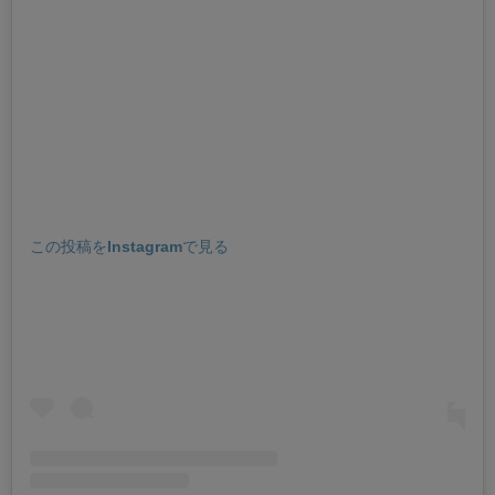
この投稿をInstagramで見る