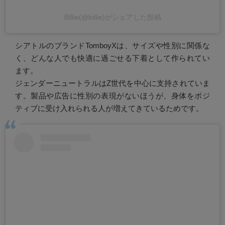
Billie(@billie)がシェアした投稿
シアトルのブランドTomboyXは、サイズや性別に関係な
く、どんな人でも快適に過ごせる下着として作られてい
ます。
ジェンダーニュートラルはZ世代を中心に支持されていま
す。製品や広告に性別の表現がないほうが、身体をポジ
ティブに受け入れられる人が増えてきているためです。