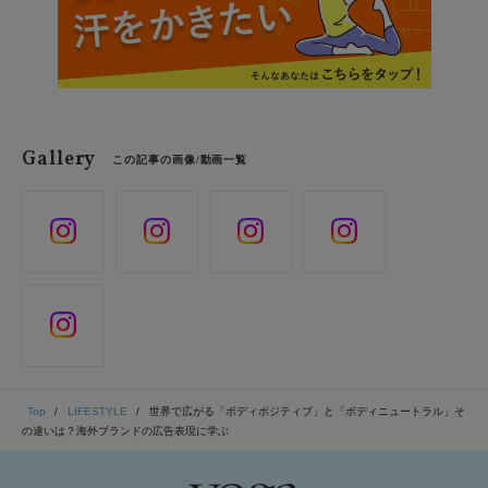
Gallery
この記事の画像/動画一覧
Top
LIFESTYLE
世界で広がる「ボディポジティブ」と「ボディニュートラル」そ
の違いは？海外ブランドの広告表現に学ぶ