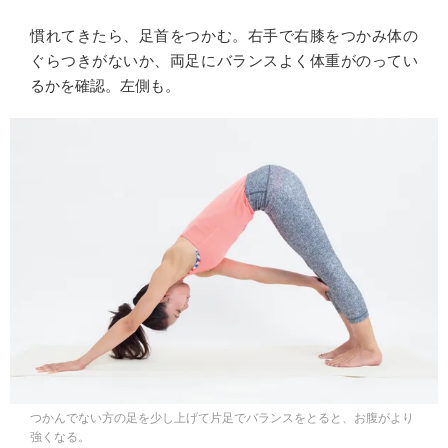
慣れてきたら、足首をつかむ。右手で右膝をつかみ体の
ぐらつきがないか、両足にバランスよく体重がのってい
るかを確認。左側も。
つかんでない方の足を少し上げて片足でバランスをとると、お腹がより
強くなる。