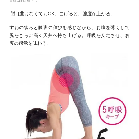
目線は斜め前へ。
肘は曲げなくてもOK。曲げると、強度が上がる。
すねの後ろと膝裏の伸びを感じながら、お腹を薄くして
尻をさらに高く天井へ持ち上げる。呼吸を安定させ、お
腹の感覚を味わう。