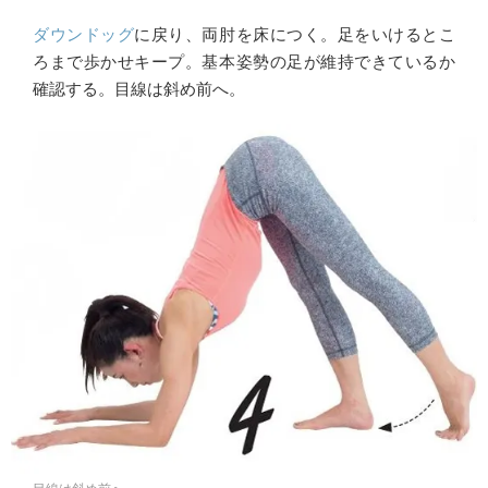
ダウンドッグ
に戻り、両肘を床につく。足をいけるとこ
ろまで歩かせキープ。基本姿勢の足が維持できているか
確認する。目線は斜め前へ。