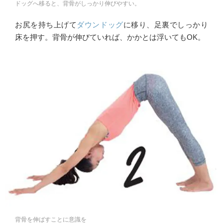
ドッグへ移ると、背骨がしっかり伸びやすい。
お尻を持ち上げて
ダウンドッグ
に移り、足裏でしっかり
床を押す。背骨が伸びていれば、かかとは浮いてもOK。
背骨を伸ばすことに意識を