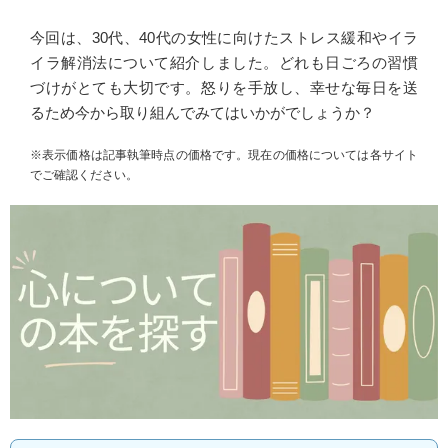
今回は、30代、40代の女性に向けたストレス緩和やイラ
イラ解消法について紹介しました。どれも日ごろの習慣
づけがとても大切です。怒りを手放し、幸せな毎日を送
るため今から取り組んでみてはいかがでしょうか？
※表示価格は記事執筆時点の価格です。現在の価格については各サイト
でご確認ください。