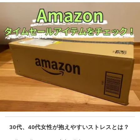
30代、40代女性が抱えやすいストレスとは？