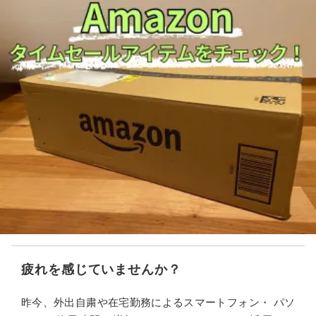
疲れを感じていませんか？
昨今、外出自粛や在宅勤務によるスマートフォン・ パソ