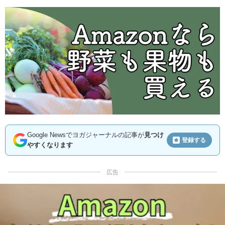
Google Newsでヨガジャーナルの記事が
見つけ
登録する
やすくなります
広告