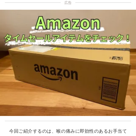
広告
今回ご紹介するのは、喉の痛みに即効性のあるお手当て