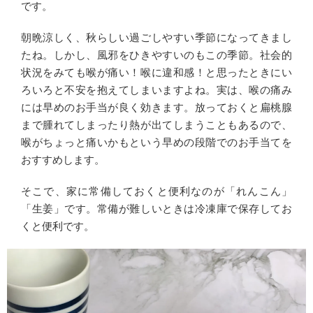
です。
朝晩涼しく、秋らしい過ごしやすい季節になってきまし
たね。しかし、風邪をひきやすいのもこの季節。社会的
状況をみても喉が痛い！喉に違和感！と思ったときにい
ろいろと不安を抱えてしまいますよね。実は、喉の痛み
には早めのお手当が良く効きます。放っておくと扁桃腺
まで腫れてしまったり熱が出てしまうこともあるので、
喉がちょっと痛いかもという早めの段階でのお手当てを
おすすめします。
そこで、家に常備しておくと便利なのが「れんこん」
「生姜」です。常備が難しいときは冷凍庫で保存してお
くと便利です。