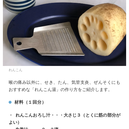
れんこん
喉の痛み以外に、せき、たん、気管支炎、ぜんそくにも
おすすめな「れんこん湯」の作り方をご紹介します。
材料（１回分）
・ れんこんおろし汁・・・大さじ３（とくに筋の部分が
よい）