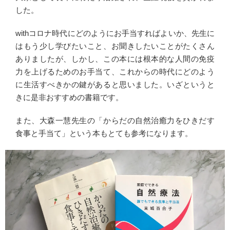
した。
withコロナ時代にどのようにお手当すればよいか、先生に
はもう少し学びたいこと、お聞きしたいことがたくさん
ありましたが、しかし、この本には根本的な人間の免疫
力を上げるためのお手当て、これからの時代にどのよう
に生活すべきかの鍵があると思いました。いざというと
きに是非おすすめの書籍です。
また、大森一慧先生の「からだの自然治癒力をひきだす
食事と手当て」という本もとても参考になります。