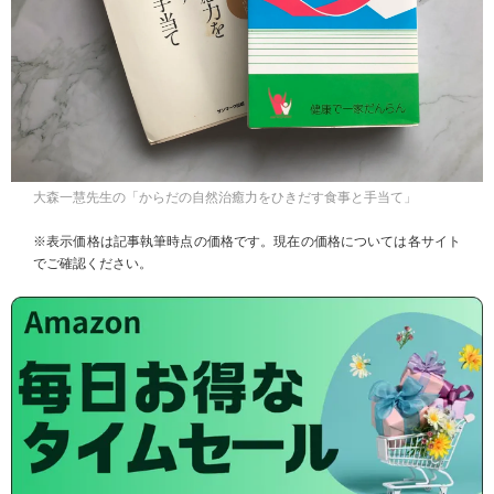
大森一慧先生の「からだの自然治癒力をひきだす食事と手当て」
※表示価格は記事執筆時点の価格です。現在の価格については各サイト
でご確認ください。