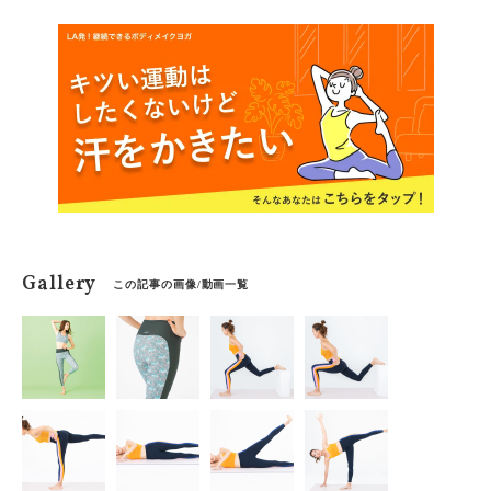
ターマッスルを使い、脂肪燃焼力をあげ、引き締めやす
い体を作れるエクササイズをご紹介します。
Gallery
この記事の画像/動画一覧