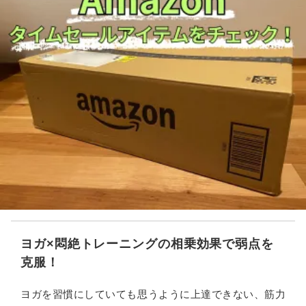
ヨガ×悶絶トレーニングの相乗効果で弱点を
克服！
ヨガを習慣にしていても思うように上達できない、筋力