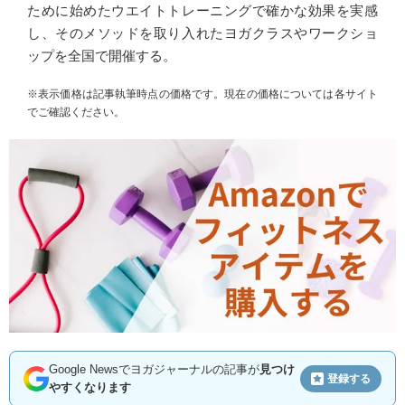
ために始めたウエイトトレーニングで確かな効果を実感
し、そのメソッドを取り入れたヨガクラスやワークショ
ップを全国で開催する。
※表示価格は記事執筆時点の価格です。現在の価格については各サイト
でご確認ください。
Google Newsでヨガジャーナルの記事が
見つけ
登録する
やすくなります