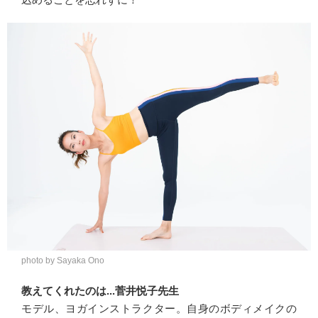
photo by Sayaka Ono
教えてくれたのは...菅井悦子先生
モデル、ヨガインストラクター。自身のボディメイクの