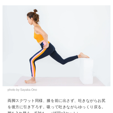
photo by Sayaka Ono
両脚スクワット同様、膝を前に出さず、吐きながらお尻
を後方に引き下ろす。吸って吐きながらゆっくり戻る。