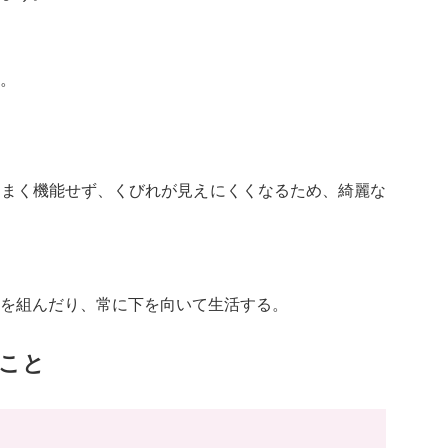
。
うまく機能せず、くびれが見えにくくなるため、綺麗な
を組んだり、常に下を向いて生活する。
こと