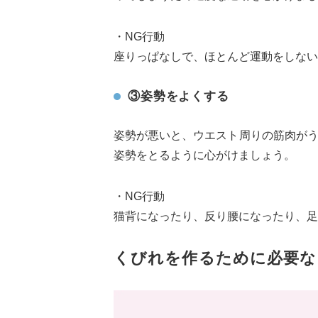
・NG行動
座りっぱなしで、ほとんど運動をしない
③姿勢をよくする
姿勢が悪いと、ウエスト周りの筋肉が
姿勢をとるように心がけましょう。
・NG行動
猫背になったり、反り腰になったり、足
くびれを作るために必要な