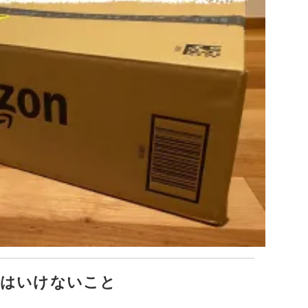
てはいけないこと