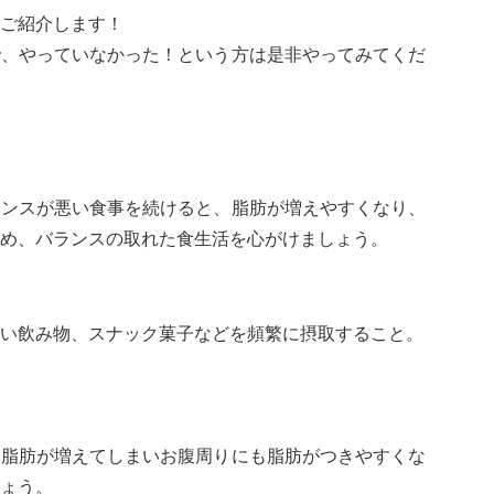
ご紹介します！
で、やっていなかった！という方は是非やってみてくだ
ランスが悪い食事を続けると、脂肪が増えやすくなり、
め、バランスの取れた食生活を心がけましょう。
い飲み物、スナック菓子などを頻繁に摂取すること。
体脂肪が増えてしまいお腹周りにも脂肪がつきやすくな
ょう。