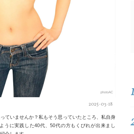
photoAC
2025-03-18
思っていませんか？私もそう思っていたところ、私自身
ように実践した40代、50代の方もくびれが出来まし
紹介します。